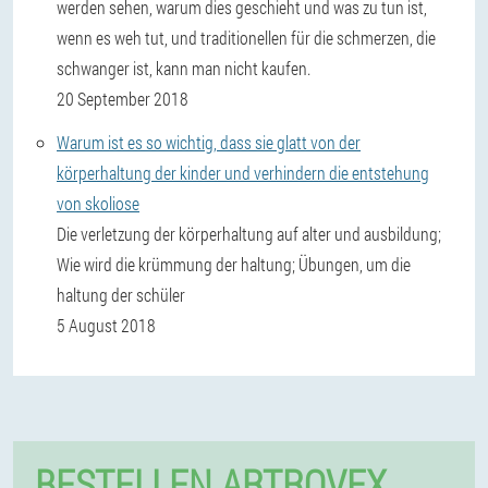
werden sehen, warum dies geschieht und was zu tun ist,
wenn es weh tut, und traditionellen für die schmerzen, die
schwanger ist, kann man nicht kaufen.
20 September 2018
Warum ist es so wichtig, dass sie glatt von der
körperhaltung der kinder und verhindern die entstehung
von skoliose
Die verletzung der körperhaltung auf alter und ausbildung;
Wie wird die krümmung der haltung; Übungen, um die
haltung der schüler
5 August 2018
BESTELLEN ARTROVEX