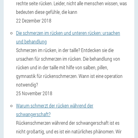
rechte seite rücken. Leider, nicht alle menschen wissen, was
bedeuten diese gefühle, die kann
22 Dezember 2018
Die schmerzen im rücken und unteren rücken: ursachen
und behandlung
Schmerzen im rücken, in der taille? Entdecken sie die
ursachen für schmerzen im rücken. Die behandlung von
rücken und in der taille mit hilfe von salben, pillen,
gymnastik für rückenschmerzen. Wann ist eine operation
notwendig?
25 November 2018
Warum schmerzt der rücken während der
schwangerschaft?
Rückenschmerzen während der schwangerschaft ist es
nicht großartig, und es ist ein natürliches phänomen. Wir