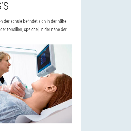
'S
en der schule befindet sich in der nähe
 tonsillen, speichel, in der nähe der