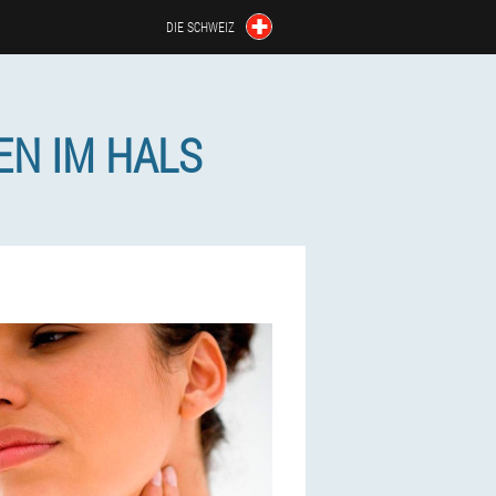
DIE SCHWEIZ
N IM HALS