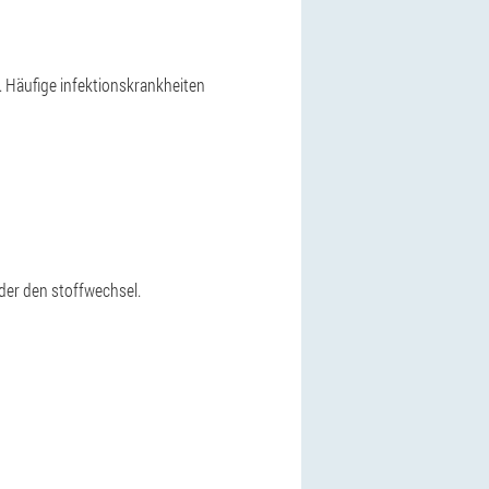
. Häufige infektionskrankheiten
oder den stoffwechsel.