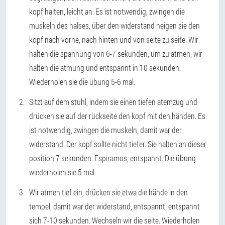
kopf halten, leicht an. Es ist notwendig, zwingen die
muskeln des halses, über den widerstand neigen sie den
kopf nach vorne, nach hinten und von seite zu seite. Wir
halten die spannung von 6-7 sekunden, um zu atmen, wir
halten die atmung und entspannt in 10 sekunden.
Wiederholen sie die übung 5-6 mal.
Sitzt auf dem stuhl, indem sie einen tiefen atemzug und
drücken sie auf der rückseite den kopf mit den händen. Es
ist notwendig, zwingen die muskeln, damit war der
widerstand. Der kopf sollte nicht tiefer. Sie halten an dieser
position 7 sekunden. Espiramos, entspannt. Die übung
wiederholen sie 5 mal.
Wir atmen tief ein, drücken sie etwa die hände in den
tempel, damit war der widerstand, entspannt, entspannt
sich 7-10 sekunden. Wechseln wir die seite. Wiederholen