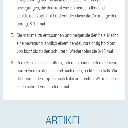
bewegungen, die den kopf wie ein pendel, allmählich
senkte den kopf, hold-out vor der clavicula. Die menge der
übung: 8-10 mal.
Die maximal zu entspannen und neigen sie den hals. Macht
eine bewegung, ähnlich einem pendel, vorsichtig hold out
von kopf bis zu den schultern. Wiederholen sie 8-10 mal.
Genießen sie die schultern, indem sie einen tiefen atemzug
und ziehen sie den scheitel nach oben, reckte den hals. Wir
drehungen des kopfes nach links und rechts. Wir machen
einen schnitt von 5 oder 6 mal.
ARTIKEL