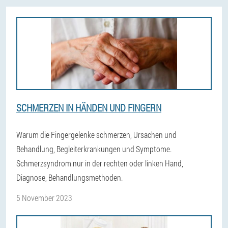
SCHMERZEN IN HÄNDEN UND FINGERN
Warum die Fingergelenke schmerzen, Ursachen und
Behandlung, Begleiterkrankungen und Symptome.
Schmerzsyndrom nur in der rechten oder linken Hand,
Diagnose, Behandlungsmethoden.
5 November 2023