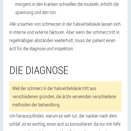
morgens in den kranken schwellen die muskeln, erhöht die
spannung und den ton.
Alle ursachen von schmerzen in der halswirbelsäule lassen sich
in interne und externe faktoren. Aber wenn der schmerz tritt in
regelmäßigen abständen wiederholt, muss der patient einen
arzt für die diagnose und inspektion.
DIE DIAGNOSE
Weil der schmerz in der halswirbelsäule tritt aus
verschiedenen gründen, die ärzte verwenden verschiedene
methoden der behandlung.
Um herauszufinden, warum es weh tut, der nacken nach dem
schlaf, ist es wichtig, einen arzt zu konsultieren, da nur mit hilfe