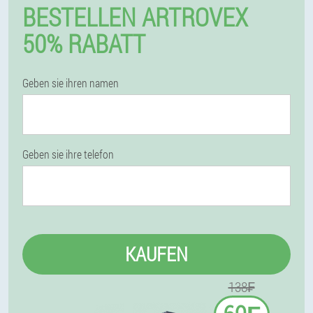
BESTELLEN ARTROVEX
50% RABATT
Geben sie ihren namen
Geben sie ihre telefon
KAUFEN
138₣