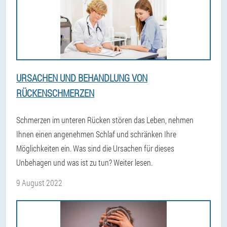
URSACHEN UND BEHANDLUNG VON
RÜCKENSCHMERZEN
Schmerzen im unteren Rücken stören das Leben, nehmen
Ihnen einen angenehmen Schlaf und schränken Ihre
Möglichkeiten ein. Was sind die Ursachen für dieses
Unbehagen und was ist zu tun? Weiter lesen.
9 August 2022