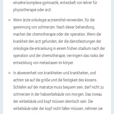
einzelne komplexe gymnastik, entwickelt von lehrer für
physiotherapie oder arzt.
Wenn ärzte onkologie arzneimittel verwenden, für die
gewinnung von schmerzen. Nach dieser behandlung,
machen der chemotherapie oder der operation. Wenn die
krankheit den arzt gefunden, der die dienstleistungen der
onkologie die erkrankung in einem frühen stadium nach der
operation und der chemotherapie, verringern das risiko der
entwicklung von metastasen im körper.
In abwesenheit von krankheiten und krankheiten, und
achten sie auf die größe und die festigkeit des kissens.
Schlafen auf der matratze muss bequem sein, darf nicht zu
schmerzen in der halswirbelsäule von morgen. Das niveau
der wirbelsäule und kopf müssen identisch sein. Die
wirbelsäule oder der kopf nicht fallen müssen, nehmen sie