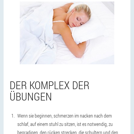
DER KOMPLEX DER
ÜBUNGEN
Wenn sie beginnen, schmerzen im nacken nach dem
schlaf, auf einem stuhl zu sitzen, ist es notwendig, zu
begradigen, den rücken strecken, die schultern und den