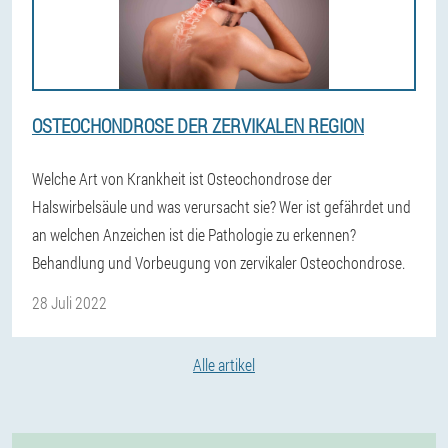
OSTEOCHONDROSE DER ZERVIKALEN REGION
Welche Art von Krankheit ist Osteochondrose der
Halswirbelsäule und was verursacht sie? Wer ist gefährdet und
an welchen Anzeichen ist die Pathologie zu erkennen?
Behandlung und Vorbeugung von zervikaler Osteochondrose.
28 Juli 2022
Alle artikel