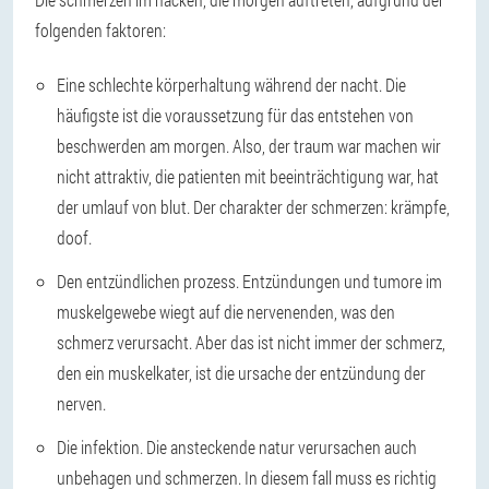
folgenden faktoren:
Eine schlechte körperhaltung während der nacht. Die
häufigste ist die voraussetzung für das entstehen von
beschwerden am morgen. Also, der traum war machen wir
nicht attraktiv, die patienten mit beeinträchtigung war, hat
der umlauf von blut. Der charakter der schmerzen: krämpfe,
doof.
Den entzündlichen prozess. Entzündungen und tumore im
muskelgewebe wiegt auf die nervenenden, was den
schmerz verursacht. Aber das ist nicht immer der schmerz,
den ein muskelkater, ist die ursache der entzündung der
nerven.
Die infektion. Die ansteckende natur verursachen auch
unbehagen und schmerzen. In diesem fall muss es richtig