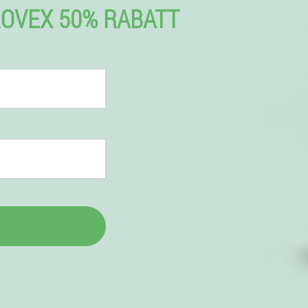
OVEX 50% RABATT