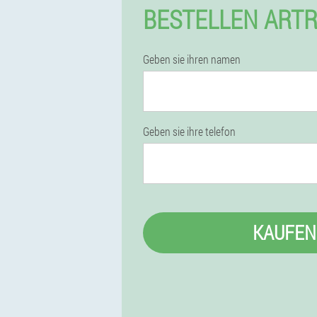
BESTELLEN ARTR
Geben sie ihren namen
Geben sie ihre telefon
KAUFEN