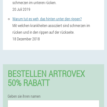
schmerzen im unteren rücken.
20 Juli 2019
Warum tut es weh, das hinten unter den rippen?
Mit welchen krankheiten assoziiert sind schmerzen im
rücken und in den rippen auf der rückseite.
18 Dezember 2018
BESTELLEN ARTROVEX
50% RABATT
Geben sie ihren namen