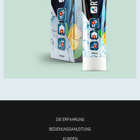
DIE ERFAHRUNG
BEDIENUNGSANLEITUNG
KUNDEN