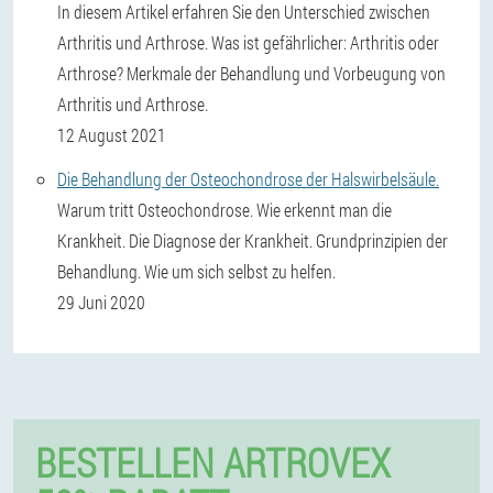
In diesem Artikel erfahren Sie den Unterschied zwischen
Arthritis und Arthrose. Was ist gefährlicher: Arthritis oder
Arthrose? Merkmale der Behandlung und Vorbeugung von
Arthritis und Arthrose.
12 August 2021
Die Behandlung der Osteochondrose der Halswirbelsäule.
Warum tritt Osteochondrose. Wie erkennt man die
Krankheit. Die Diagnose der Krankheit. Grundprinzipien der
Behandlung. Wie um sich selbst zu helfen.
29 Juni 2020
BESTELLEN ARTROVEX