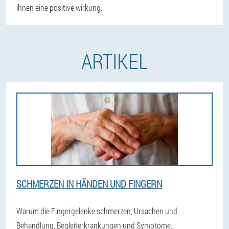
ihnen eine positive wirkung.
ARTIKEL
SCHMERZEN IN HÄNDEN UND FINGERN
Warum die Fingergelenke schmerzen, Ursachen und
Behandlung, Begleiterkrankungen und Symptome.