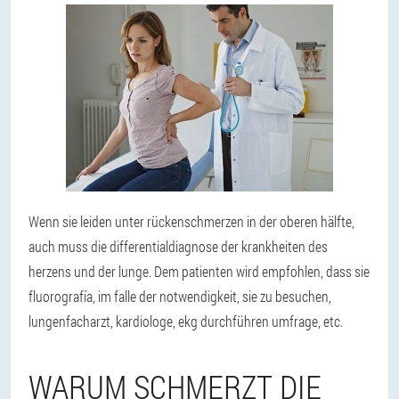
Wenn sie leiden unter rückenschmerzen in der oberen hälfte,
auch muss die differentialdiagnose der krankheiten des
herzens und der lunge. Dem patienten wird empfohlen, dass sie
fluorografía, im falle der notwendigkeit, sie zu besuchen,
lungenfacharzt, kardiologe, ekg durchführen umfrage, etc.
WARUM SCHMERZT DIE