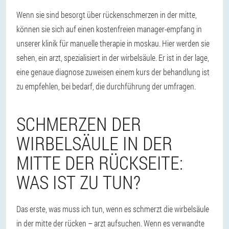
Wenn sie sind besorgt über rückenschmerzen in der mitte,
können sie sich auf einen kostenfreien manager-empfang in
unserer klinik für manuelle therapie in moskau. Hier werden sie
sehen, ein arzt, spezialisiert in der wirbelsäule. Er ist in der lage,
eine genaue diagnose zuweisen einem kurs der behandlung ist
zu empfehlen, bei bedarf, die durchführung der umfragen.
SCHMERZEN DER
WIRBELSÄULE IN DER
MITTE DER RÜCKSEITE:
WAS IST ZU TUN?
Das erste, was muss ich tun, wenn es schmerzt die wirbelsäule
in der mitte der rücken – arzt aufsuchen. Wenn es verwandte