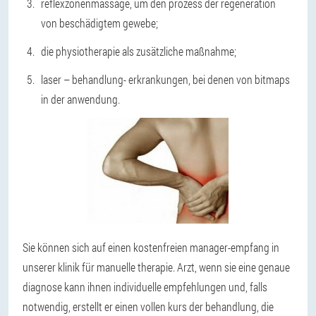
reflexzonenmassage, um den prozess der regeneration
von beschädigtem gewebe;
die physiotherapie als zusätzliche maßnahme;
laser – behandlung- erkrankungen, bei denen von bitmaps
in der anwendung.
Sie können sich auf einen kostenfreien manager-empfang in
unserer klinik für manuelle therapie. Arzt, wenn sie eine genaue
diagnose kann ihnen individuelle empfehlungen und, falls
notwendig, erstellt er einen vollen kurs der behandlung, die