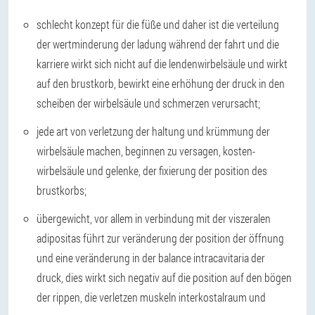
schlecht konzept für die füße und daher ist die verteilung
der wertminderung der ladung während der fahrt und die
karriere wirkt sich nicht auf die lendenwirbelsäule und wirkt
auf den brustkorb, bewirkt eine erhöhung der druck in den
scheiben der wirbelsäule und schmerzen verursacht;
jede art von verletzung der haltung und krümmung der
wirbelsäule machen, beginnen zu versagen, kosten-
wirbelsäule und gelenke, der fixierung der position des
brustkorbs;
übergewicht, vor allem in verbindung mit der viszeralen
adipositas führt zur veränderung der position der öffnung
und eine veränderung in der balance intracavitaria der
druck, dies wirkt sich negativ auf die position auf den bögen
der rippen, die verletzen muskeln interkostalraum und