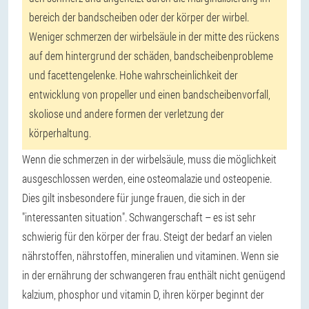
bereich der bandscheiben oder der körper der wirbel.
Weniger schmerzen der wirbelsäule in der mitte des rückens
auf dem hintergrund der schäden, bandscheibenprobleme
und facettengelenke. Hohe wahrscheinlichkeit der
entwicklung von propeller und einen bandscheibenvorfall,
skoliose und andere formen der verletzung der
körperhaltung.
Wenn die schmerzen in der wirbelsäule, muss die möglichkeit
ausgeschlossen werden, eine osteomalazie und osteopenie.
Dies gilt insbesondere für junge frauen, die sich in der
"interessanten situation". Schwangerschaft – es ist sehr
schwierig für den körper der frau. Steigt der bedarf an vielen
nährstoffen, nährstoffen, mineralien und vitaminen. Wenn sie
in der ernährung der schwangeren frau enthält nicht genügend
kalzium, phosphor und vitamin D, ihren körper beginnt der