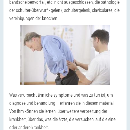
bandscheibenvorfall, etc. nicht ausgeschlossen, die pathologie
der schulter-überwurf - gelenk, schultergelenk, claviculares, die
vereinigungen der knochen.
Was verursacht ähnliche symptome und was zu tun ist, um
diagnose und behandlung – erfahren sie in diesem material.
Von ihm können sie lernen, über weitere verbreitung der
krankheit, über das, was die ärzte, die versuchen, auf die eine
oder andere krankheit.