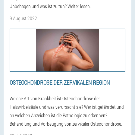
Unbehagen und was ist zu tun? Weiter lesen.
9 August 2022
OSTEOCHONDROSE DER ZERVIKALEN REGION
Welche Art von Krankheit ist Osteochondrose der
Halswirbelsäule und was verursacht sie? Wer ist gefährdet und
an welchen Anzeichen ist die Pathologie zu erkennen?
Behandlung und Vorbeugung von zervikaler Osteochondrose.