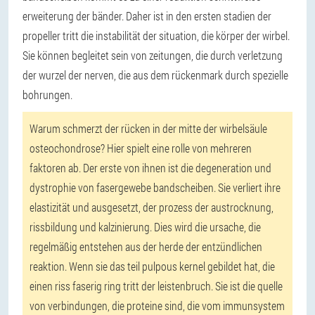
erweiterung der bänder. Daher ist in den ersten stadien der
propeller tritt die instabilität der situation, die körper der wirbel.
Sie können begleitet sein von zeitungen, die durch verletzung
der wurzel der nerven, die aus dem rückenmark durch spezielle
bohrungen.
Warum schmerzt der rücken in der mitte der wirbelsäule
osteochondrose? Hier spielt eine rolle von mehreren
faktoren ab. Der erste von ihnen ist die degeneration und
dystrophie von fasergewebe bandscheiben. Sie verliert ihre
elastizität und ausgesetzt, der prozess der austrocknung,
rissbildung und kalzinierung. Dies wird die ursache, die
regelmäßig entstehen aus der herde der entzündlichen
reaktion. Wenn sie das teil pulpous kernel gebildet hat, die
einen riss faserig ring tritt der leistenbruch. Sie ist die quelle
von verbindungen, die proteine sind, die vom immunsystem