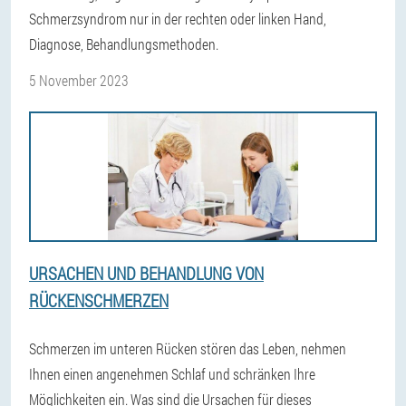
Schmerzsyndrom nur in der rechten oder linken Hand,
Diagnose, Behandlungsmethoden.
5 November 2023
URSACHEN UND BEHANDLUNG VON
RÜCKENSCHMERZEN
Schmerzen im unteren Rücken stören das Leben, nehmen
Ihnen einen angenehmen Schlaf und schränken Ihre
Möglichkeiten ein. Was sind die Ursachen für dieses