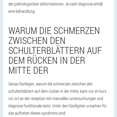
der pathologischen deformationen. Je nach diagnose erhält
eine behandlung.
WARUM DIE SCHMERZEN
ZWISCHEN DEN
SCHULTERBLÄTTERN AUF
DEM RÜCKEN IN DER
MITTE DER
Genau festlegen, warum die schmerzen zwischen den
schulterblättern auf dem rücken in der mitte, kann nur im kurs
vor ort an der rezeption mit manuellen untersuchungen und
diagnose funktionale tests. Unter den häufigsten ursachen für
das auftreten dieses syndroms sind: