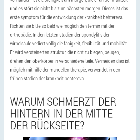
und es stört sie nicht bis zum nächsten morgen. Dieses ist das
erste symptom für die entwicklung der krankheit behtereva.
Richten sie bitte so bald wie möglich den termin mit der
orthopädie. In den letzten stadien der spondylitis der
wirbelsäule verliert völlig die fähigkeit, flexibilität und mobilität.
Er wird versteinerten struktur, die nicht zu biegen, beugen,
drehen den oberkörper in verschiedene teile. Vermeiden dies ist
möglich mit hilfe der manuellen therapie, verwendet in den
frühen stadien der krankheit behtereva.
WARUM SCHMERZT DER
HINTERN IN DER MITTE
DER RÜCKSEITE?