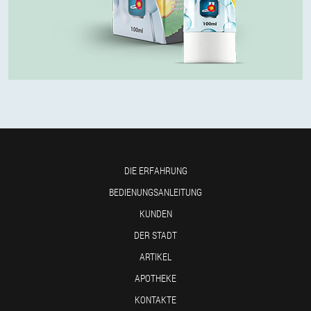
DIE ERFAHRUNG
BEDIENUNGSANLEITUNG
KUNDEN
DER STADT
ARTIKEL
APOTHEKE
KONTAKTE