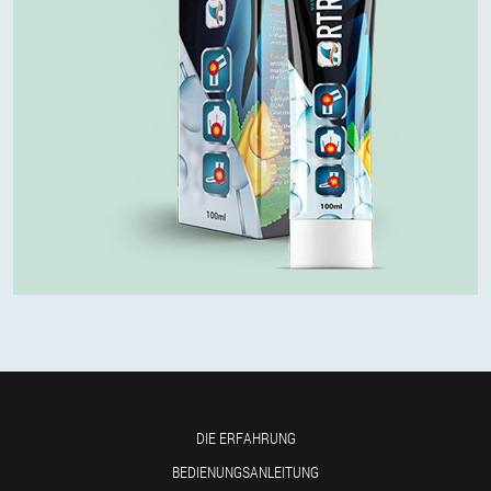
DIE ERFAHRUNG
BEDIENUNGSANLEITUNG