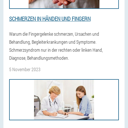
SCHMERZEN IN HÄNDEN UND FINGERN
Warum die Fingergelenke schmerzen, Ursachen und
Behandlung, Begleiterkrankungen und Symptome.
Schmerzsyndrom nur in der rechten oder linken Hand,
Diagnose, Behandlungsmethoden.
5 November 2023