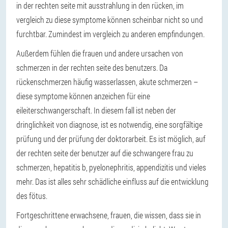
in der rechten seite mit ausstrahlung in den rücken, im
vergleich zu diese symptome können scheinbar nicht so und
furchtbar. Zumindest im vergleich zu anderen empfindungen.
Außerdem fühlen die frauen und andere ursachen von
schmerzen in der rechten seite des benutzers. Da
rückenschmerzen häufig wasserlassen, akute schmerzen –
diese symptome können anzeichen für eine
eileiterschwangerschaft. In diesem fall ist neben der
dringlichkeit von diagnose, ist es notwendig, eine sorgfältige
prüfung und der prüfung der doktorarbeit. Es ist möglich, auf
der rechten seite der benutzer auf die schwangere frau zu
schmerzen, hepatitis b, pyelonephritis, appendizitis und vieles
mehr. Das ist alles sehr schädliche einfluss auf die entwicklung
des fötus.
Fortgeschrittene erwachsene, frauen, die wissen, dass sie in