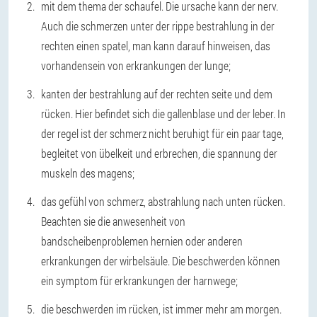
mit dem thema der schaufel. Die ursache kann der nerv.
Auch die schmerzen unter der rippe bestrahlung in der
rechten einen spatel, man kann darauf hinweisen, das
vorhandensein von erkrankungen der lunge;
kanten der bestrahlung auf der rechten seite und dem
rücken. Hier befindet sich die gallenblase und der leber. In
der regel ist der schmerz nicht beruhigt für ein paar tage,
begleitet von übelkeit und erbrechen, die spannung der
muskeln des magens;
das gefühl von schmerz, abstrahlung nach unten rücken.
Beachten sie die anwesenheit von
bandscheibenproblemen hernien oder anderen
erkrankungen der wirbelsäule. Die beschwerden können
ein symptom für erkrankungen der harnwege;
die beschwerden im rücken, ist immer mehr am morgen.