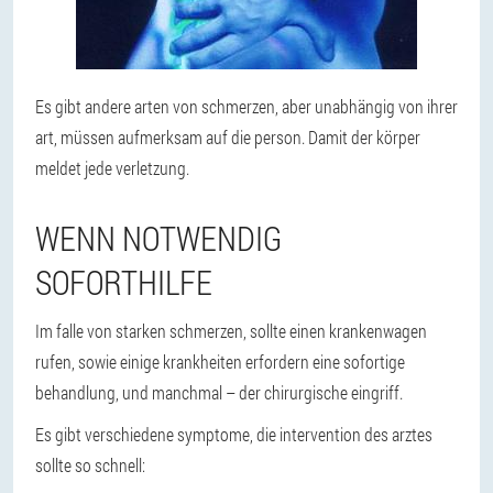
Es gibt andere arten von schmerzen, aber unabhängig von ihrer
art, müssen aufmerksam auf die person. Damit der körper
meldet jede verletzung.
WENN NOTWENDIG
SOFORTHILFE
Im falle von starken schmerzen, sollte einen krankenwagen
rufen, sowie einige krankheiten erfordern eine sofortige
behandlung, und manchmal – der chirurgische eingriff.
Es gibt verschiedene symptome, die intervention des arztes
sollte so schnell: