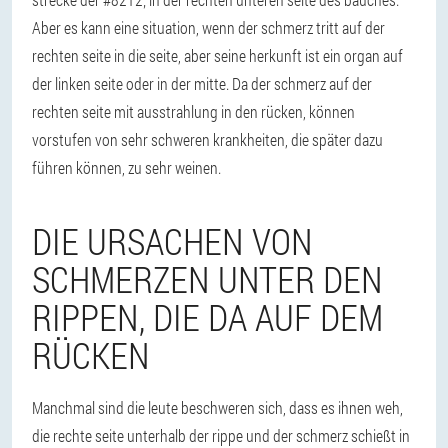
Aber es kann eine situation, wenn der schmerz tritt auf der
rechten seite in die seite, aber seine herkunft ist ein organ auf
der linken seite oder in der mitte. Da der schmerz auf der
rechten seite mit ausstrahlung in den rücken, können
vorstufen von sehr schweren krankheiten, die später dazu
führen können, zu sehr weinen.
DIE URSACHEN VON
SCHMERZEN UNTER DEN
RIPPEN, DIE DA AUF DEM
RÜCKEN
Manchmal sind die leute beschweren sich, dass es ihnen weh,
die rechte seite unterhalb der rippe und der schmerz schießt in