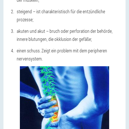
steigend – ist charakteristisch für die entzündliche
prozesse;
akuten und akut – bruch oder perforation der behörde,
innere blutungen, die okklusion der gefäße;
einen schuss. Zeigt ein problem mit dem peripheren
nervensystem.