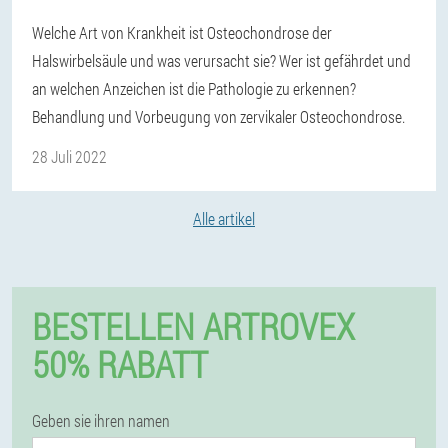
Welche Art von Krankheit ist Osteochondrose der
Halswirbelsäule und was verursacht sie? Wer ist gefährdet und
an welchen Anzeichen ist die Pathologie zu erkennen?
Behandlung und Vorbeugung von zervikaler Osteochondrose.
28 Juli 2022
Alle artikel
BESTELLEN ARTROVEX
50% RABATT
Geben sie ihren namen