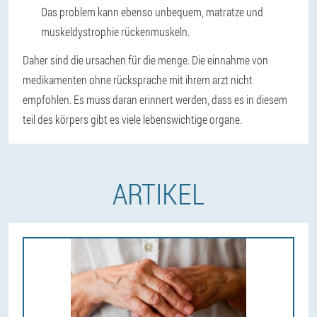
Das problem kann ebenso unbequem, matratze und
muskeldystrophie rückenmuskeln.
Daher sind die ursachen für die menge. Die einnahme von
medikamenten ohne rücksprache mit ihrem arzt nicht
empfohlen. Es muss daran erinnert werden, dass es in diesem
teil des körpers gibt es viele lebenswichtige organe.
ARTIKEL