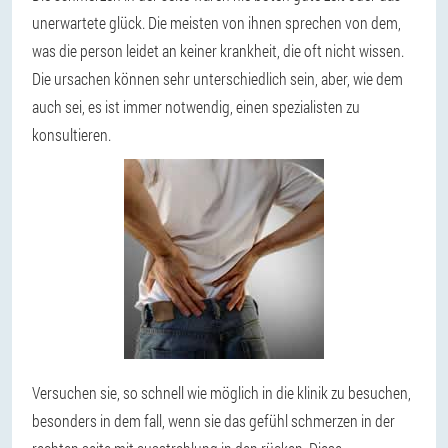
unerwartete glück. Die meisten von ihnen sprechen von dem,
was die person leidet an keiner krankheit, die oft nicht wissen.
Die ursachen können sehr unterschiedlich sein, aber, wie dem
auch sei, es ist immer notwendig, einen spezialisten zu
konsultieren.
Versuchen sie, so schnell wie möglich in die klinik zu besuchen,
besonders in dem fall, wenn sie das gefühl schmerzen in der