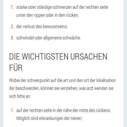
starke oder ständige schmerzen auf der rechten seite
unter den rippen oder in den rücken;
der verlust des bewusstseins;
schwindel oder allgemeine schwäche.
DIE WICHTIGSTEN URSACHEN
FÜR
Wobei der schwerpunkt auf die art und den ort der lokalisation
der beschwerden, können sie verstehen, was arzt wenden sie
sich bitte an:
auf der rechten seite in der nähe der mitte des rückens.
Möglich sind erkrankungen der nieren;