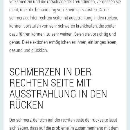
volksmedizin und die ratschläge der freundinnen, vergessen sie
nicht, über die behandlung von einem spezialisten. Da der
schmerz auf der rechten seite mit ausstrahlung in den rücken,
können vorstufen von sehr schweren krankheiten, die später
dazu führen können, zu sehr weinen. Seien sie vorsichtig und
genau. Diese aktionen ermöglichen es ihnen, ein langes leben,
gesund und glücklich.
SCHMERZEN IN DER
RECHTEN SEITE MIT
AUSSTRAHLUNG IN DEN
RÜCKEN
Der schmerz, der sich auf der rechten seite der rückseite lässt
sich sagen, dass auf die probleme im zusammenhang mit dem