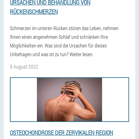
URSACHEN UND BEHANDLUNG VON
RÜCKENSCHMERZEN
Schmerzen im unteren Rücken stören das Leben, nehmen
Ihnen einen angenehmen Schlaf und schränken Ihre
Möglichkeiten ein. Was sind die Ursachen für dieses
Unbehagen und was ist zu tun? Weiter lesen.
9 August 2022
OSTEOCHONDROSE DER ZERVIKALEN REGION