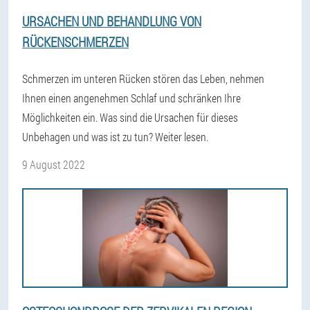
URSACHEN UND BEHANDLUNG VON
RÜCKENSCHMERZEN
Schmerzen im unteren Rücken stören das Leben, nehmen
Ihnen einen angenehmen Schlaf und schränken Ihre
Möglichkeiten ein. Was sind die Ursachen für dieses
Unbehagen und was ist zu tun? Weiter lesen.
9 August 2022