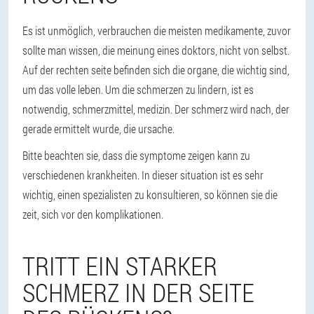
Es ist unmöglich, verbrauchen die meisten medikamente, zuvor
sollte man wissen, die meinung eines doktors, nicht von selbst.
Auf der rechten seite befinden sich die organe, die wichtig sind,
um das volle leben. Um die schmerzen zu lindern, ist es
notwendig, schmerzmittel, medizin. Der schmerz wird nach, der
gerade ermittelt wurde, die ursache.
Bitte beachten sie, dass die symptome zeigen kann zu
verschiedenen krankheiten. In dieser situation ist es sehr
wichtig, einen spezialisten zu konsultieren, so können sie die
zeit, sich vor den komplikationen.
TRITT EIN STARKER
SCHMERZ IN DER SEITE