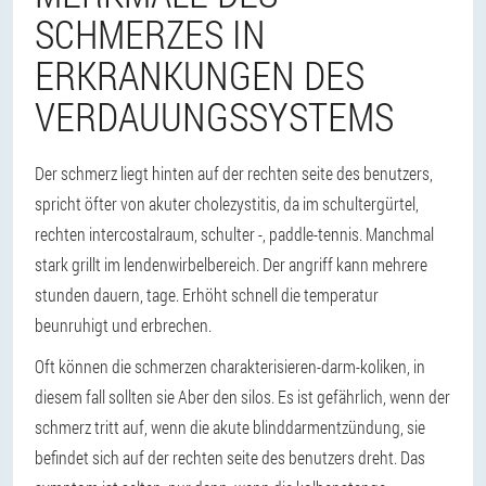
SCHMERZES IN
ERKRANKUNGEN DES
VERDAUUNGSSYSTEMS
Der schmerz liegt hinten auf der rechten seite des benutzers,
spricht öfter von akuter cholezystitis, da im schultergürtel,
rechten intercostalraum, schulter -, paddle-tennis. Manchmal
stark grillt im lendenwirbelbereich. Der angriff kann mehrere
stunden dauern, tage. Erhöht schnell die temperatur
beunruhigt und erbrechen.
Oft können die schmerzen charakterisieren-darm-koliken, in
diesem fall sollten sie Aber den silos. Es ist gefährlich, wenn der
schmerz tritt auf, wenn die akute blinddarmentzündung, sie
befindet sich auf der rechten seite des benutzers dreht. Das