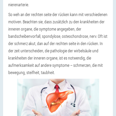
nierenarterie.
So weh an der rechten seite der rücken kann mit verschiedenen
motiven. Beachten sie, dass zusätzlich zu den krankheiten der
inneren organe, die symptome angegeben, der
bandscheibenvorfall, spondylose, osteochondrose, nerv. Oft ist
der schmerz akut, dan auf der rechten seite in den rücken. In
der zeit unterscheiden, die pathologie der wirbelsäule und
krankheiten der inneren organe, ist es notwendig, die
aufmerksamkeit auf andere symptome – schmerzen, die mit
bewegung, steifheit, taubheit.