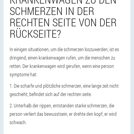
SCHMERZEN IN DER
RECHTEN SEITE VON DER
RÜCKSEITE?
In einigen situationen, um die schmerzen loszuwerden, ist es
dringend, einen krankenwagen rufen, um die menschen zu
retten. Der krankenwagen wird gerufen, wenn eine person
symptome hat:
1. Die scharfe und plötzliche schmerzen, eine lange zeit nicht
geschieht, befindet sich auf der rechten seite.
2. Unterhalb der rippen, entstanden starke schmerzen, die
person verliert das bewusstsein, er drehte den kopf, er wird
schwach.