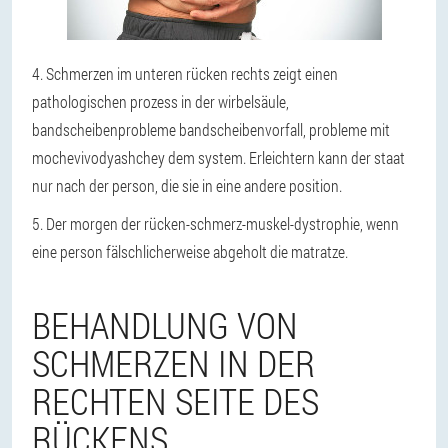
4. Schmerzen im unteren rücken rechts zeigt einen
pathologischen prozess in der wirbelsäule,
bandscheibenprobleme bandscheibenvorfall, probleme mit
mochevivodyashchey dem system. Erleichtern kann der staat
nur nach der person, die sie in eine andere position.
5. Der morgen der rücken-schmerz-muskel-dystrophie, wenn
eine person fälschlicherweise abgeholt die matratze.
BEHANDLUNG VON
SCHMERZEN IN DER
RECHTEN SEITE DES
RÜCKENS