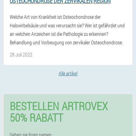
OSTEOCHONDROSE DER ZERVIKALEN REGION
Welche Art von Krankheit ist Osteochondrose der
Halswirbelsäule und was verursacht sie? Wer ist gefährdet und
an welchen Anzeichen ist die Pathologie zu erkennen?
Behandlung und Vorbeugung von zervikaler Osteochondrose.
28 Juli 2022
Alle artikel
BESTELLEN ARTROVEX
50% RABATT
Geben sie ihren namen