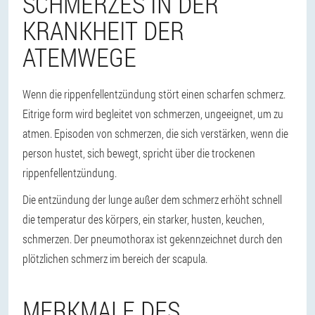
SCHMERZES IN DER
KRANKHEIT DER
ATEMWEGE
Wenn die rippenfellentzündung stört einen scharfen schmerz.
Eitrige form wird begleitet von schmerzen, ungeeignet, um zu
atmen. Episoden von schmerzen, die sich verstärken, wenn die
person hustet, sich bewegt, spricht über die trockenen
rippenfellentzündung.
Die entzündung der lunge außer dem schmerz erhöht schnell
die temperatur des körpers, ein starker, husten, keuchen,
schmerzen. Der pneumothorax ist gekennzeichnet durch den
plötzlichen schmerz im bereich der scapula.
MERKMALE DES