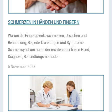
SCHMERZEN IN HÄNDEN UND FINGERN
Warum die Fingergelenke schmerzen, Ursachen und
Behandlung, Begleiterkrankungen und Symptome.
Schmerzsyndrom nur in der rechten oder linken Hand,
Diagnose, Behandlungsmethoden.
5 November 2023