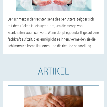
Der schmerz in der rechten seite des benutzers, zeigt er sich
mit dem rücken ist ein symptom, um die menge von
krankheiten, auch schwere. Wenn der pflegebedürftige auf eine
fachkraft auf zeit, dies ermöglicht es ihnen, vermeiden sie die
schlimmsten komplikationen-und die richtige behandlung.
ARTIKEL