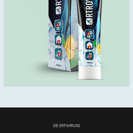
DIE ERFAHRUNG