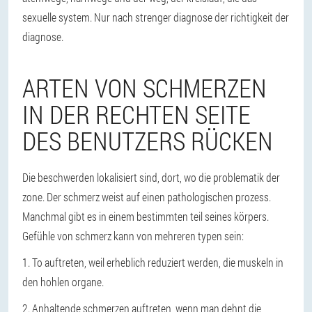
sexuelle system. Nur nach strenger diagnose der richtigkeit der
diagnose.
ARTEN VON SCHMERZEN
IN DER RECHTEN SEITE
DES BENUTZERS RÜCKEN
Die beschwerden lokalisiert sind, dort, wo die problematik der
zone. Der schmerz weist auf einen pathologischen prozess.
Manchmal gibt es in einem bestimmten teil seines körpers.
Gefühle von schmerz kann von mehreren typen sein:
1. To auftreten, weil erheblich reduziert werden, die muskeln in
den hohlen organe.
2. Anhaltende schmerzen auftreten, wenn man dehnt die