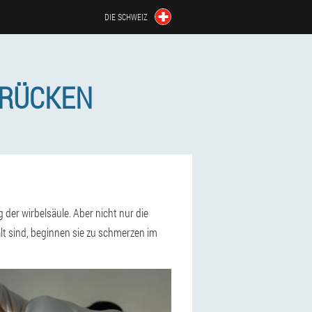
DIE SCHWEIZ
 RÜCKEN
der wirbelsäule. Aber nicht nur die
t sind, beginnen sie zu schmerzen im