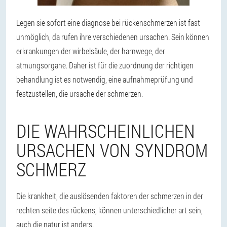
Legen sie sofort eine diagnose bei rückenschmerzen ist fast
unmöglich, da rufen ihre verschiedenen ursachen. Sein können
erkrankungen der wirbelsäule, der harnwege, der
atmungsorgane. Daher ist für die zuordnung der richtigen
behandlung ist es notwendig, eine aufnahmeprüfung und
festzustellen, die ursache der schmerzen.
DIE WAHRSCHEINLICHEN
URSACHEN VON SYNDROM
SCHMERZ
Die krankheit, die auslösenden faktoren der schmerzen in der
rechten seite des rückens, können unterschiedlicher art sein,
auch die natur ist anders.