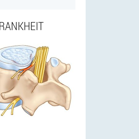
KRANKHEIT