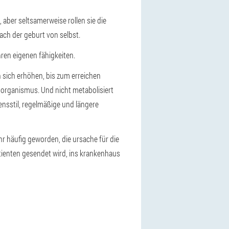
aber seltsamerweise rollen sie die
ach der geburt von selbst.
hren eigenen fähigkeiten.
sich erhöhen, bis zum erreichen
 organismus. Und nicht metabolisiert
ensstil, regelmäßige und längere
hr häufig geworden, die ursache für die
ienten gesendet wird, ins krankenhaus