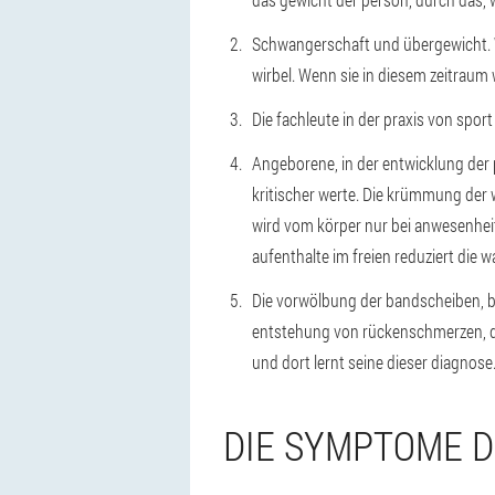
Schwangerschaft und übergewicht.
wirbel. Wenn sie in diesem zeitraum
Die fachleute in der praxis von spor
Angeborene, in der entwicklung der 
kritischer werte. Die krümmung der 
wird vom körper nur bei anwesenheit 
aufenthalte im freien reduziert die 
Die vorwölbung der bandscheiben, 
entstehung von rückenschmerzen, di
und dort lernt seine dieser diagnose
DIE SYMPTOME 