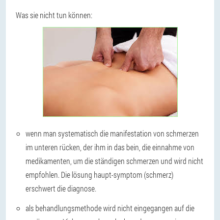
Was sie nicht tun können:
wenn man systematisch die manifestation von schmerzen
im unteren rücken, der ihm in das bein, die einnahme von
medikamenten, um die ständigen schmerzen und wird nicht
empfohlen. Die lösung haupt-symptom (schmerz)
erschwert die diagnose.
als behandlungsmethode wird nicht eingegangen auf die