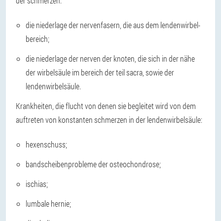
der schmerzen:
die niederlage der nervenfasern, die aus dem lendenwirbel-
bereich;
die niederlage der nerven der knoten, die sich in der nähe
der wirbelsäule im bereich der teil sacra, sowie der
lendenwirbelsäule.
Krankheiten, die flucht von denen sie begleitet wird von dem
auftreten von konstanten schmerzen in der lendenwirbelsäule:
hexenschuss;
bandscheibenprobleme der osteochondrose;
ischias;
lumbale hernie;