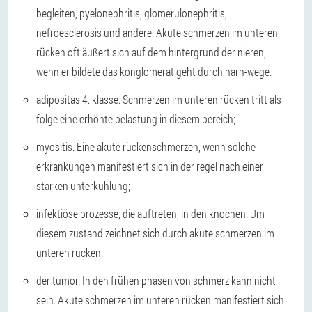
begleiten, pyelonephritis, glomerulonephritis,
nefroesclerosis und andere. Akute schmerzen im unteren
rücken oft äußert sich auf dem hintergrund der nieren,
wenn er bildete das konglomerat geht durch harn-wege.
adipositas 4. klasse. Schmerzen im unteren rücken tritt als
folge eine erhöhte belastung in diesem bereich;
myositis. Eine akute rückenschmerzen, wenn solche
erkrankungen manifestiert sich in der regel nach einer
starken unterkühlung;
infektiöse prozesse, die auftreten, in den knochen. Um
diesem zustand zeichnet sich durch akute schmerzen im
unteren rücken;
der tumor. In den frühen phasen von schmerz kann nicht
sein. Akute schmerzen im unteren rücken manifestiert sich