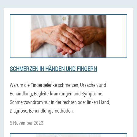
SCHMERZEN IN HÄNDEN UND FINGERN
Warum die Fingergelenke schmerzen, Ursachen und
Behandlung, Begleiterkrankungen und Symptome.
Schmerzsyndrom nur in der rechten oder linken Hand,
Diagnose, Behandlungsmethoden.
5 November 2023