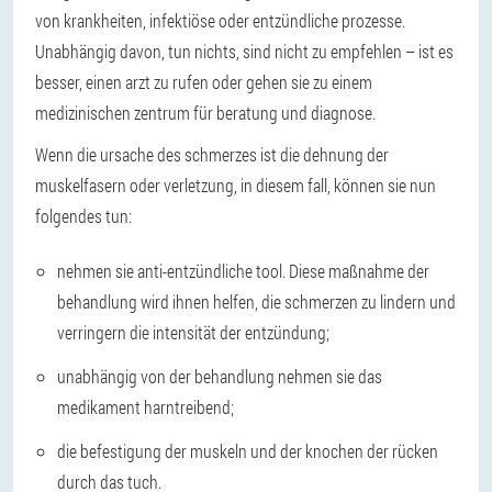
von krankheiten, infektiöse oder entzündliche prozesse.
Unabhängig davon, tun nichts, sind nicht zu empfehlen – ist es
besser, einen arzt zu rufen oder gehen sie zu einem
medizinischen zentrum für beratung und diagnose.
Wenn die ursache des schmerzes ist die dehnung der
muskelfasern oder verletzung, in diesem fall, können sie nun
folgendes tun:
nehmen sie anti-entzündliche tool. Diese maßnahme der
behandlung wird ihnen helfen, die schmerzen zu lindern und
verringern die intensität der entzündung;
unabhängig von der behandlung nehmen sie das
medikament harntreibend;
die befestigung der muskeln und der knochen der rücken
durch das tuch.