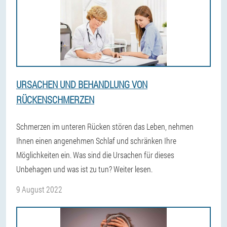
URSACHEN UND BEHANDLUNG VON
RÜCKENSCHMERZEN
Schmerzen im unteren Rücken stören das Leben, nehmen
Ihnen einen angenehmen Schlaf und schränken Ihre
Möglichkeiten ein. Was sind die Ursachen für dieses
Unbehagen und was ist zu tun? Weiter lesen.
9 August 2022