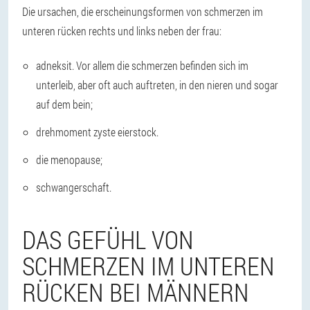
Die ursachen, die erscheinungsformen von schmerzen im
unteren rücken rechts und links neben der frau:
adneksit. Vor allem die schmerzen befinden sich im
unterleib, aber oft auch auftreten, in den nieren und sogar
auf dem bein;
drehmoment zyste eierstock.
die menopause;
schwangerschaft.
DAS GEFÜHL VON
SCHMERZEN IM UNTEREN
RÜCKEN BEI MÄNNERN