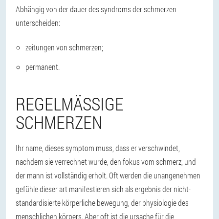
Abhängig von der dauer des syndroms der schmerzen
unterscheiden:
zeitungen von schmerzen;
permanent.
REGELMÄSSIGE S
CHMERZEN
Ihr name, dieses symptom muss, dass er verschwindet,
nachdem sie verrechnet wurde, den fokus vom schmerz, und
der mann ist vollständig erholt. Oft werden die unangenehmen
gefühle dieser art manifestieren sich als ergebnis der nicht-
standardisierte körperliche bewegung, der physiologie des
menschlichen körpers. Aber oft ist die ursache für die