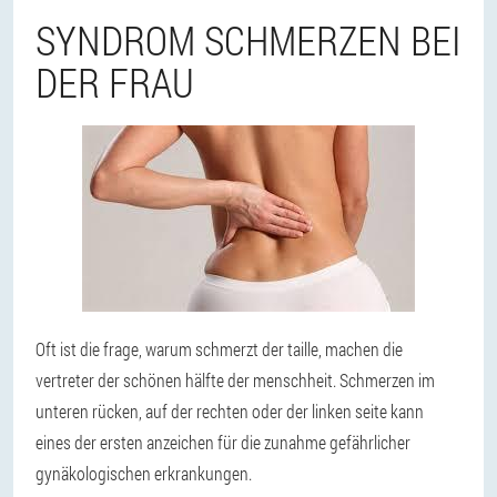
SYNDROM SCHMERZEN BEI
DER FRAU
Oft ist die frage, warum schmerzt der taille, machen die
vertreter der schönen hälfte der menschheit. Schmerzen im
unteren rücken, auf der rechten oder der linken seite kann
eines der ersten anzeichen für die zunahme gefährlicher
gynäkologischen erkrankungen.