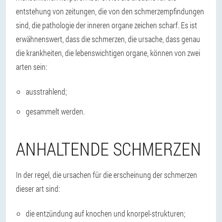
entstehung von zeitungen, die von den schmerzempfindungen
sind, die pathologie der inneren organe zeichen scharf. Es ist
erwähnenswert, dass die schmerzen, die ursache, dass genau
die krankheiten, die lebenswichtigen organe, können von zwei
arten sein:
ausstrahlend;
gesammelt werden.
ANHALTENDE SCHMERZEN
In der regel, die ursachen für die erscheinung der schmerzen
dieser art sind:
die entzündung auf knochen und knorpel-strukturen;