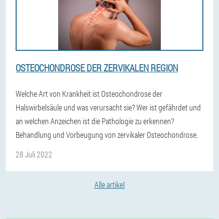
OSTEOCHONDROSE DER ZERVIKALEN REGION
Welche Art von Krankheit ist Osteochondrose der
Halswirbelsäule und was verursacht sie? Wer ist gefährdet und
an welchen Anzeichen ist die Pathologie zu erkennen?
Behandlung und Vorbeugung von zervikaler Osteochondrose.
28 Juli 2022
Alle artikel