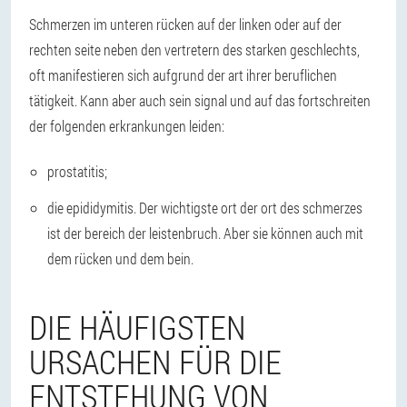
Schmerzen im unteren rücken auf der linken oder auf der
rechten seite neben den vertretern des starken geschlechts,
oft manifestieren sich aufgrund der art ihrer beruflichen
tätigkeit. Kann aber auch sein signal und auf das fortschreiten
der folgenden erkrankungen leiden:
prostatitis;
die epididymitis. Der wichtigste ort der ort des schmerzes
ist der bereich der leistenbruch. Aber sie können auch mit
dem rücken und dem bein.
DIE HÄUFIGSTEN
URSACHEN FÜR DIE
ENTSTEHUNG VON