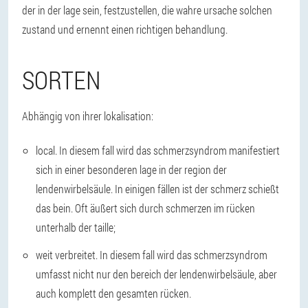
der in der lage sein, festzustellen, die wahre ursache solchen
zustand und ernennt einen richtigen behandlung.
SORTEN
Abhängig von ihrer lokalisation:
local. In diesem fall wird das schmerzsyndrom manifestiert
sich in einer besonderen lage in der region der
lendenwirbelsäule. In einigen fällen ist der schmerz schießt
das bein. Oft äußert sich durch schmerzen im rücken
unterhalb der taille;
weit verbreitet. In diesem fall wird das schmerzsyndrom
umfasst nicht nur den bereich der lendenwirbelsäule, aber
auch komplett den gesamten rücken.