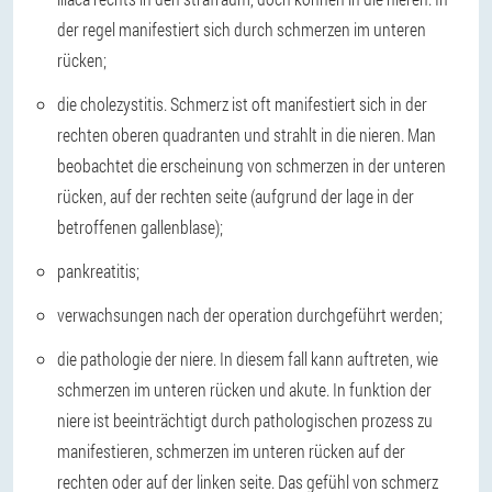
der regel manifestiert sich durch schmerzen im unteren
rücken;
die cholezystitis. Schmerz ist oft manifestiert sich in der
rechten oberen quadranten und strahlt in die nieren. Man
beobachtet die erscheinung von schmerzen in der unteren
rücken, auf der rechten seite (aufgrund der lage in der
betroffenen gallenblase);
pankreatitis;
verwachsungen nach der operation durchgeführt werden;
die pathologie der niere. In diesem fall kann auftreten, wie
schmerzen im unteren rücken und akute. In funktion der
niere ist beeinträchtigt durch pathologischen prozess zu
manifestieren, schmerzen im unteren rücken auf der
rechten oder auf der linken seite. Das gefühl von schmerz