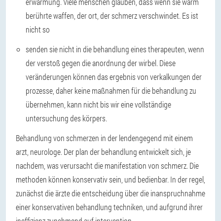
erwärmung. Viele menschen glauben, dass wenn sie warm
berührte waffen, der ort, der schmerz verschwindet. Es ist
nicht so
senden sie nicht in die behandlung eines therapeuten, wenn
der verstoß gegen die anordnung der wirbel. Diese
veränderungen können das ergebnis von verkalkungen der
prozesse, daher keine maßnahmen für die behandlung zu
übernehmen, kann nicht bis wir eine vollständige
untersuchung des körpers.
Behandlung von schmerzen in der lendengegend mit einem
arzt, neurologe. Der plan der behandlung entwickelt sich, je
nachdem, was verursacht die manifestation von schmerz. Die
methoden können konservativ sein, und bedienbar. In der regel,
zunächst die ärzte die entscheidung über die inanspruchnahme
einer konservativen behandlung techniken, und aufgrund ihrer
ineffizienz zunehmend auf intervention.