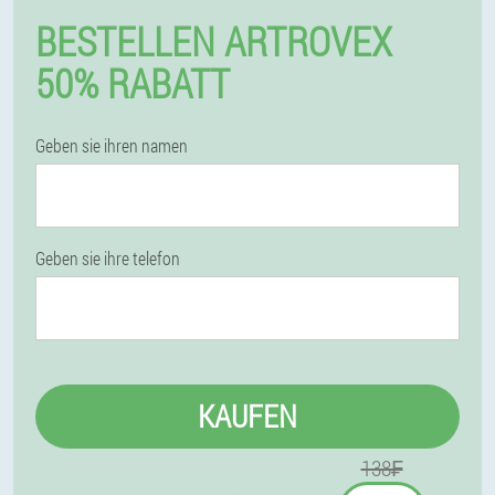
BESTELLEN ARTROVEX
50% RABATT
Geben sie ihren namen
Geben sie ihre telefon
KAUFEN
138₣