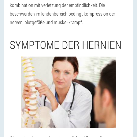
kombination mit verletzung der empfindlichkeit. Die
beschwerden im lendenbereich bedingt kompression der
nerven, blutgefäße und muskel-krampf.
SYMPTOME DER HERNIEN