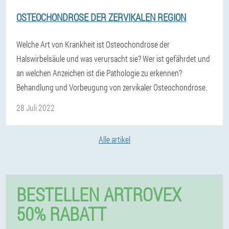
OSTEOCHONDROSE DER ZERVIKALEN REGION
Welche Art von Krankheit ist Osteochondrose der
Halswirbelsäule und was verursacht sie? Wer ist gefährdet und
an welchen Anzeichen ist die Pathologie zu erkennen?
Behandlung und Vorbeugung von zervikaler Osteochondrose.
28 Juli 2022
Alle artikel
BESTELLEN ARTROVEX
50% RABATT