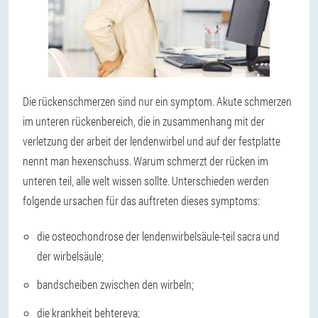
Die rückenschmerzen sind nur ein symptom. Akute schmerzen
im unteren rückenbereich, die in zusammenhang mit der
verletzung der arbeit der lendenwirbel und auf der festplatte
nennt man hexenschuss. Warum schmerzt der rücken im
unteren teil, alle welt wissen sollte. Unterschieden werden
folgende ursachen für das auftreten dieses symptoms:
die osteochondrose der lendenwirbelsäule-teil sacra und
der wirbelsäule;
bandscheiben zwischen den wirbeln;
die krankheit behtereva;