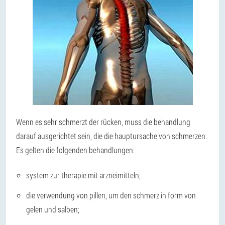
Wenn es sehr schmerzt der rücken, muss die behandlung
darauf ausgerichtet sein, die die hauptursache von schmerzen.
Es gelten die folgenden behandlungen:
system zur therapie mit arzneimitteln;
die verwendung von pillen, um den schmerz in form von
gelen und salben;