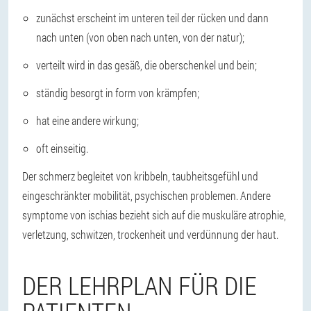
zunächst erscheint im unteren teil der rücken und dann
nach unten (von oben nach unten, von der natur);
verteilt wird in das gesäß, die oberschenkel und bein;
ständig besorgt in form von krämpfen;
hat eine andere wirkung;
oft einseitig.
Der schmerz begleitet von kribbeln, taubheitsgefühl und
eingeschränkter mobilität, psychischen problemen. Andere
symptome von ischias bezieht sich auf die muskuläre atrophie,
verletzung, schwitzen, trockenheit und verdünnung der haut.
DER LEHRPLAN FÜR DIE