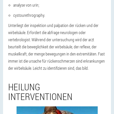
analyse von urin;
cystourethrography.
Unterliegt der inspektion und palpation der rücken und der
wirbelsäule. Erfordert die abfrage neurologen oder
vertebrologist. Während der untersuchung wird der arzt
beurteilt die beweglichkeit der wirbelsäule, der reflexe, der
muskelkraft, der menge bewegungen in den extremitäten. Fast
immer ist die ursache für rückenschmerzen sind erkrankungen
der wirbelsäule. Leicht zu identifizieren sind, das bild.
HEILUNG
INTERVENTIONEN