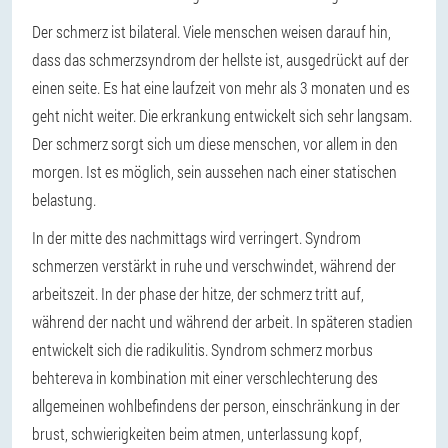
Der schmerz ist bilateral. Viele menschen weisen darauf hin,
dass das schmerzsyndrom der hellste ist, ausgedrückt auf der
einen seite. Es hat eine laufzeit von mehr als 3 monaten und es
geht nicht weiter. Die erkrankung entwickelt sich sehr langsam.
Der schmerz sorgt sich um diese menschen, vor allem in den
morgen. Ist es möglich, sein aussehen nach einer statischen
belastung.
In der mitte des nachmittags wird verringert. Syndrom
schmerzen verstärkt in ruhe und verschwindet, während der
arbeitszeit. In der phase der hitze, der schmerz tritt auf,
während der nacht und während der arbeit. In späteren stadien
entwickelt sich die radikulitis. Syndrom schmerz morbus
behtereva in kombination mit einer verschlechterung des
allgemeinen wohlbefindens der person, einschränkung in der
brust, schwierigkeiten beim atmen, unterlassung kopf,