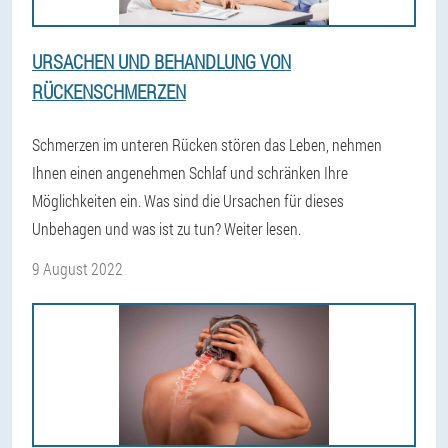
URSACHEN UND BEHANDLUNG VON
RÜCKENSCHMERZEN
Schmerzen im unteren Rücken stören das Leben, nehmen
Ihnen einen angenehmen Schlaf und schränken Ihre
Möglichkeiten ein. Was sind die Ursachen für dieses
Unbehagen und was ist zu tun? Weiter lesen.
9 August 2022