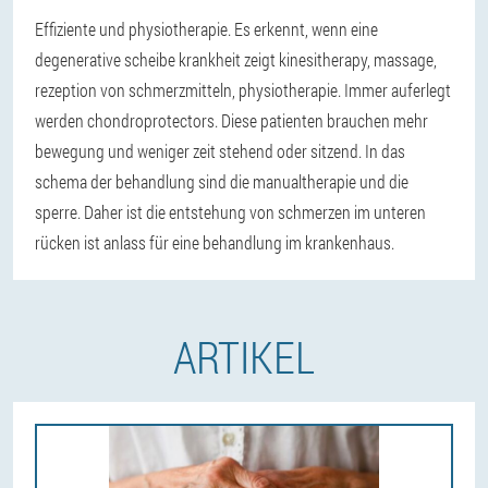
Effiziente und physiotherapie. Es erkennt, wenn eine
degenerative scheibe krankheit zeigt kinesitherapy, massage,
rezeption von schmerzmitteln, physiotherapie. Immer auferlegt
werden chondroprotectors. Diese patienten brauchen mehr
bewegung und weniger zeit stehend oder sitzend. In das
schema der behandlung sind die manualtherapie und die
sperre. Daher ist die entstehung von schmerzen im unteren
rücken ist anlass für eine behandlung im krankenhaus.
ARTIKEL