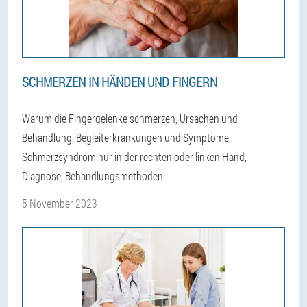
SCHMERZEN IN HÄNDEN UND FINGERN
Warum die Fingergelenke schmerzen, Ursachen und
Behandlung, Begleiterkrankungen und Symptome.
Schmerzsyndrom nur in der rechten oder linken Hand,
Diagnose, Behandlungsmethoden.
5 November 2023