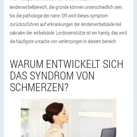
lendenwirbelbereich, die gründe können unterschiedlich sein,
bis die pathologie der niere. Oft wird dieses symptom
zurückzuführen auf erkrankungen der lendenwirbelsäule-teil
sakralen der wirbelsäule. Lordosenstütze ist ein handy, das wird
die häufigste ursache von verletzungen in diesem bereich.
WARUM ENTWICKELT SICH
DAS SYNDROM VON
SCHMERZEN?