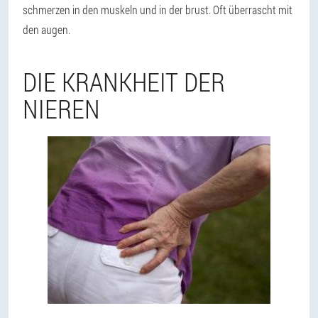
schmerzen in den muskeln und in der brust. Oft überrascht mit
den augen.
DIE KRANKHEIT DER
NIEREN