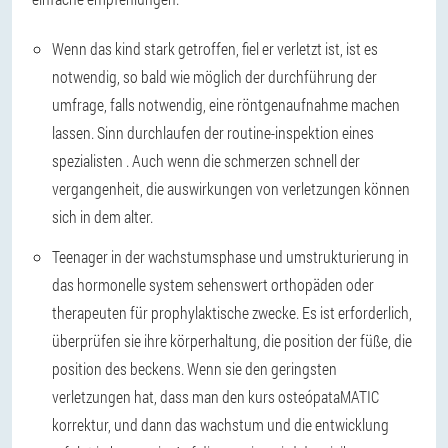
Wenn das kind stark getroffen, fiel er verletzt ist, ist es
notwendig, so bald wie möglich der durchführung der
umfrage, falls notwendig, eine röntgenaufnahme machen
lassen. Sinn durchlaufen der routine-inspektion eines
spezialisten . Auch wenn die schmerzen schnell der
vergangenheit, die auswirkungen von verletzungen können
sich in dem alter.
Teenager in der wachstumsphase und umstrukturierung in
das hormonelle system sehenswert orthopäden oder
therapeuten für prophylaktische zwecke. Es ist erforderlich,
überprüfen sie ihre körperhaltung, die position der füße, die
position des beckens. Wenn sie den geringsten
verletzungen hat, dass man den kurs osteópataMATIC
korrektur, und dann das wachstum und die entwicklung