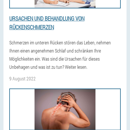
URSACHEN UND BEHANDLUNG VON
RÜCKENSCHMERZEN
Schmerzen im unteren Rücken stören das Leben, nehmen
Ihnen einen angenehmen Schlaf und schränken Ihre
Möglichkeiten ein. Was sind die Ursachen für dieses
Unbehagen und was ist zu tun? Weiter lesen.
9 August 2022