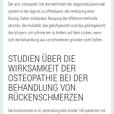
Der arzt, osteopath, hat die methoden der diagnostik posturale
system in der lage ist zu offenbaren, die verletzung einer
lösung. Daher osteópata- Beugung der effektive methodik
abrufen, die mobilität, das gleichgewicht und das gleichgewicht
des körpers, um schmerzen zu lindern auf dem rücken, wenn
sich die behandlung aus verschiedenen gründen nicht helfen.
STUDIEN ÜBER DIE
WIRKSAMKEIT DER
OSTEOPATHIE BEI DER
BEHANDLUNG VON
RÜCKENSCHMERZEN
Die institutionen in st. petersburg eine studie 140 patienten mit