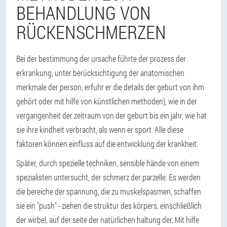
BEHANDLUNG VON
RÜCKENSCHMERZEN
Bei der bestimmung der ursache führte der prozess der
erkrankung, unter berücksichtigung der anatomischen
merkmale der person, erfuhr er die details der geburt von ihm
gehört oder mit hilfe von künstlichen methoden), wie in der
vergangenheit der zeitraum von der geburt bis ein jahr, wie hat
sie ihre kindheit verbracht, als wenn er sport. Alle diese
faktoren können einfluss auf die entwicklung der krankheit.
Später, durch spezielle techniken, sensible hände von einem
spezialisten untersucht, der schmerz der parzelle. Es werden
die bereiche der spannung, die zu muskelspasmen, schaffen
sie ein "push" - ziehen die struktur des körpers, einschließlich
der wirbel, auf der seite der natürlichen haltung der. Mit hilfe