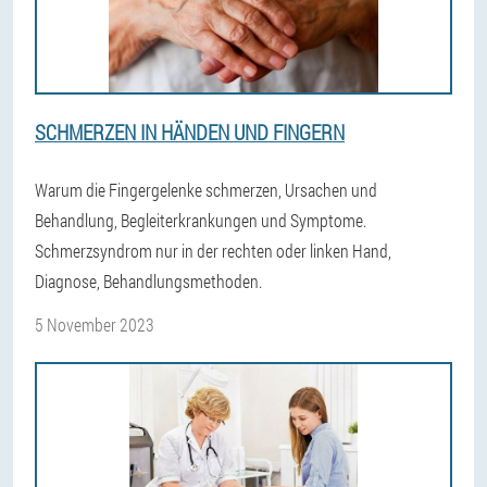
SCHMERZEN IN HÄNDEN UND FINGERN
Warum die Fingergelenke schmerzen, Ursachen und
Behandlung, Begleiterkrankungen und Symptome.
Schmerzsyndrom nur in der rechten oder linken Hand,
Diagnose, Behandlungsmethoden.
5 November 2023