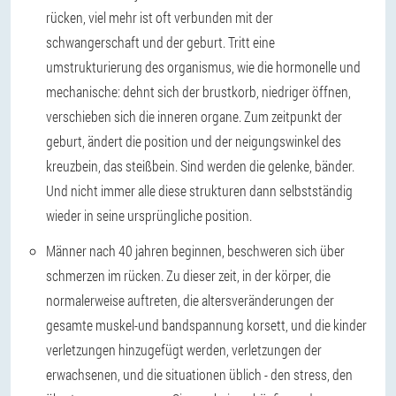
rücken, viel mehr ist oft verbunden mit der
schwangerschaft und der geburt. Tritt eine
umstrukturierung des organismus, wie die hormonelle und
mechanische: dehnt sich der brustkorb, niedriger öffnen,
verschieben sich die inneren organe. Zum zeitpunkt der
geburt, ändert die position und der neigungswinkel des
kreuzbein, das steißbein. Sind werden die gelenke, bänder.
Und nicht immer alle diese strukturen dann selbstständig
wieder in seine ursprüngliche position.
Männer nach 40 jahren
beginnen, beschweren sich über
schmerzen im rücken. Zu dieser zeit, in der körper, die
normalerweise auftreten, die altersveränderungen der
gesamte muskel-und bandspannung korsett, und die kinder
verletzungen hinzugefügt werden, verletzungen der
erwachsenen, und die situationen üblich - den stress, den