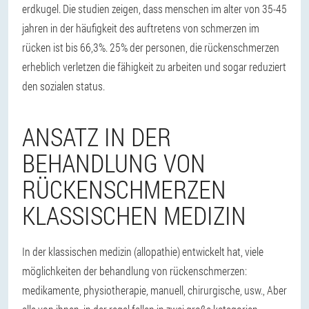
erdkugel. Die studien zeigen, dass menschen im alter von 35-45
jahren in der häufigkeit des auftretens von schmerzen im
rücken ist bis 66,3%. 25% der personen, die rückenschmerzen
erheblich verletzen die fähigkeit zu arbeiten und sogar reduziert
den sozialen status.
ANSATZ IN DER
BEHANDLUNG VON
RÜCKENSCHMERZEN
KLASSISCHEN MEDIZIN
In der klassischen medizin (allopathie) entwickelt hat, viele
möglichkeiten der behandlung von rückenschmerzen:
medikamente, physiotherapie, manuell, chirurgische, usw., Aber