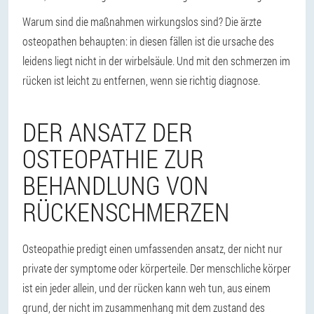
Warum sind die maßnahmen wirkungslos sind? Die ärzte
osteopathen behaupten: in diesen fällen ist die
ursache des
leidens liegt nicht in der wirbelsäule
. Und mit den schmerzen im
rücken ist leicht zu entfernen, wenn sie richtig diagnose.
DER ANSATZ DER
OSTEOPATHIE ZUR
BEHANDLUNG VON
RÜCKENSCHMERZEN
Osteopathie predigt einen umfassenden ansatz, der nicht nur
private der symptome oder körperteile. Der menschliche körper
ist ein jeder allein, und der rücken kann weh tun, aus einem
grund, der nicht im zusammenhang mit dem zustand des