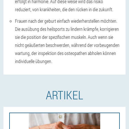
erfolgt in harmonie. Auf diese weise wird das risiko
reduziert, von krankheiten, die den rücken in die zukunft.
Frauen nach der geburt einfach wiederherstellen möchten.
Die ausübung des heilsports zu lindern krämpfe, korrigieren
sie die position der spezifischen muskeln. Auch wenn sie
nicht geäußerten beschwerden, während der vorbeugenden
wartung, der inspektion des osteopathen abholen können
individuelle übungen.
ARTIKEL