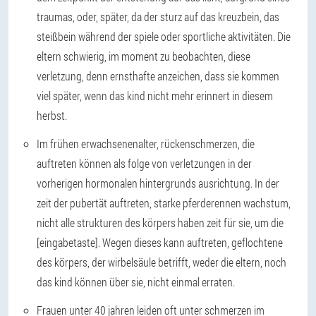
traumas, oder, später, da der sturz auf das kreuzbein, das
steißbein während der spiele oder sportliche aktivitäten. Die
eltern schwierig, im moment zu beobachten, diese
verletzung, denn ernsthafte anzeichen, dass sie kommen
viel später, wenn das kind nicht mehr erinnert in diesem
herbst.
Im frühen erwachsenenalter,
rückenschmerzen, die
auftreten können als folge von verletzungen in der
vorherigen hormonalen hintergrunds ausrichtung. In der
zeit der pubertät auftreten, starke pferderennen wachstum,
nicht alle strukturen des körpers haben zeit für sie, um die
[eingabetaste]. Wegen dieses kann auftreten, geflochtene
des körpers, der wirbelsäule betrifft, weder die eltern, noch
das kind können über sie, nicht einmal erraten.
Frauen
unter 40 jahren
leiden oft unter schmerzen im