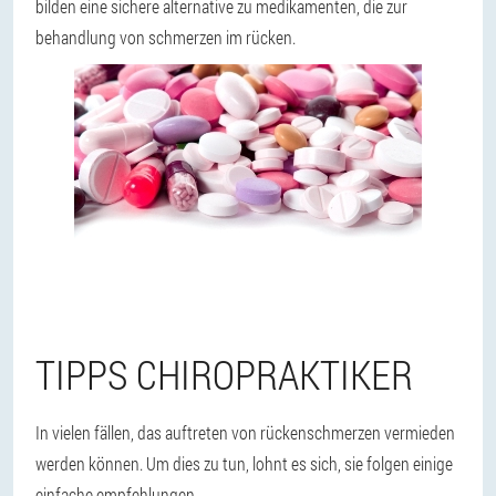
bilden eine sichere alternative zu medikamenten, die zur
behandlung von schmerzen im rücken.
TIPPS CHIROPRAKTIKER
In vielen fällen, das auftreten von rückenschmerzen vermieden
werden können. Um dies zu tun, lohnt es sich, sie folgen einige
einfache empfehlungen.