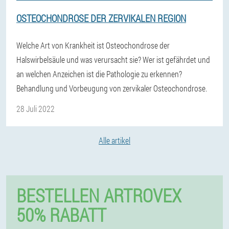
OSTEOCHONDROSE DER ZERVIKALEN REGION
Welche Art von Krankheit ist Osteochondrose der
Halswirbelsäule und was verursacht sie? Wer ist gefährdet und
an welchen Anzeichen ist die Pathologie zu erkennen?
Behandlung und Vorbeugung von zervikaler Osteochondrose.
28 Juli 2022
Alle artikel
BESTELLEN ARTROVEX
50% RABATT