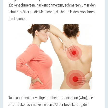
Rückenschmerzen, nackenschmerzen, schmerzen unter den
schulterblättern...
die Menschen, die heute leiden, von ihnen,
den legionen.
Nach angaben der weltgesundheitsorganisation (who), die
unter rückenschmerzen leiden 2/3 der bevölkerung der