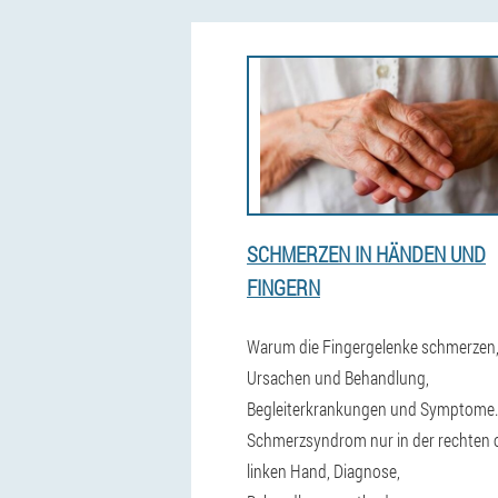
SCHMERZEN IN HÄNDEN UND
FINGERN
Warum die Fingergelenke schmerzen
Ursachen und Behandlung,
Begleiterkrankungen und Symptome.
Schmerzsyndrom nur in der rechten 
linken Hand, Diagnose,