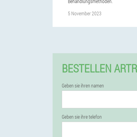
Behandlungsmethoden.
5 November 2023
BESTELLEN ARTR
Geben sie ihren namen
Geben sie ihre telefon