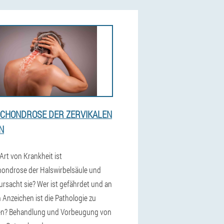
CHONDROSE DER ZERVIKALEN
N
Art von Krankheit ist
ondrose der Halswirbelsäule und
ursacht sie? Wer ist gefährdet und an
 Anzeichen ist die Pathologie zu
en? Behandlung und Vorbeugung von