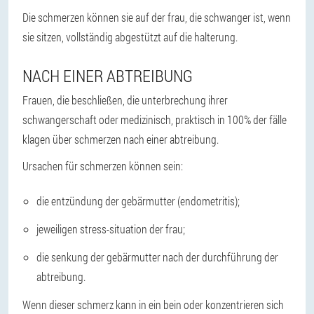
Die schmerzen können sie auf der frau, die schwanger ist, wenn
sie sitzen, vollständig abgestützt auf die halterung.
NACH EINER ABTREIBUNG
Frauen, die beschließen, die unterbrechung ihrer
schwangerschaft oder medizinisch, praktisch in 100% der fälle
klagen über schmerzen nach einer abtreibung.
Ursachen für schmerzen können sein:
die entzündung der gebärmutter (endometritis);
jeweiligen stress-situation der frau;
die senkung der gebärmutter nach der durchführung der
abtreibung.
Wenn dieser schmerz kann in ein bein oder konzentrieren sich