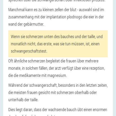
Manchmal kann es zu kleinen zellen der blut - auswahl sind im
zusammenhang mit der implantation plodnogo die eier in der
wand der gebärmutter.
Wenn sie schmerzen unten des bauches und der taille, und
monatlich nicht, das erste, was sie tun müssen, ist, einen
schwangerschaftstest.
Oft ähnliche schmerzen begleitet die frauen über mehrere
monate, in solchen fällen, der arzt verfügt über eine rezeption,
die die medikamente mit magnesium.
Während der schwangerschaft, besonders in den letzten zeiten,
die meisten frauen gesicht mit schmerzen oberhalb oder
unterhalb der taille.
Dies liegt daran, dass der wachsende bauch übt einen enormen