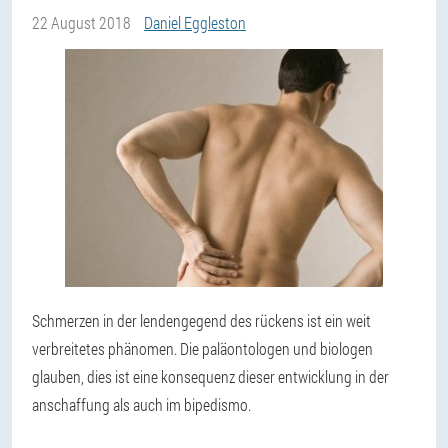
22 August 2018
Daniel Eggleston
Schmerzen in der lendengegend des rückens ist ein weit
verbreitetes phänomen. Die paläontologen und biologen
glauben, dies ist eine konsequenz dieser entwicklung in der
anschaffung als auch im bipedismo.