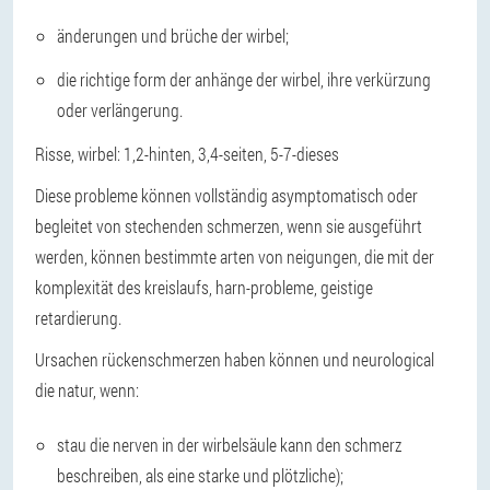
änderungen und brüche der wirbel;
die richtige form der anhänge der wirbel, ihre verkürzung
oder verlängerung.
Risse, wirbel: 1,2-hinten, 3,4-seiten, 5-7-dieses
Diese probleme können vollständig asymptomatisch oder
begleitet von stechenden schmerzen, wenn sie ausgeführt
werden, können bestimmte arten von neigungen, die mit der
komplexität des kreislaufs, harn-probleme, geistige
retardierung.
Ursachen rückenschmerzen haben können und neurological
die natur, wenn:
stau die nerven in der wirbelsäule kann den schmerz
beschreiben, als eine starke und plötzliche);