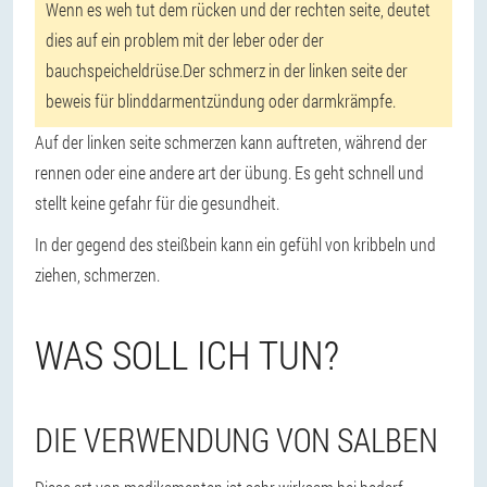
Wenn es weh tut dem rücken und der rechten seite, deutet
dies auf ein problem mit der leber oder der
bauchspeicheldrüse.Der schmerz in der linken seite der
beweis für blinddarmentzündung oder darmkrämpfe.
Auf der linken seite schmerzen kann auftreten, während der
rennen oder eine andere art der übung. Es geht schnell und
stellt keine gefahr für die gesundheit.
In der gegend des steißbein kann ein gefühl von kribbeln und
ziehen, schmerzen.
WAS SOLL ICH TUN?
DIE VERWENDUNG VON SALBEN