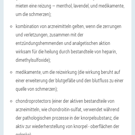
mieten eine reizung — menthol, lavendel, und medikamente,
um die schmerzen);
kombination von arzneimitteln gelten, wenn die zerrungen
und verletzungen, zusammen mit der
entzündungshemmenden und analgetischen aktion
wirksam für die heilung durch bestandteile von heparin,
dimethylsulfoxide);
medikamente, um die reizwirkung (die wirkung beruht auf
einer erweiterung der blutgefäße und den blutfluss zu einer
quelle von schmerzen);
chondroprotectors (einer der aktiven bestandteile von
arzneimitteln, wie chondroitin-sulfat, verwendet während
der pathologischen prozesse in der knorpelsubstanz, die
aktiv zur wiederherstellung von knorpel - oberflächen der
gelenke).