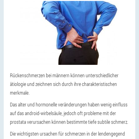
Rückenschmerzen bei männern können unterschiedlicher
ätiologie und zeichnen sich durch ihre charakteristischen
merkmale.
Das alter und hormonelle veränderungen haben wenig einfluss
auf das android-wirbelsäule, jedoch oft probleme mit der
prostata verursachen können bestimmte tiefe subtile schmerz.
Die wichtigsten ursachen für schmerzen in der lendengegend