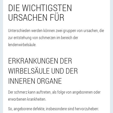
DIE WICHTIGSTEN
URSACHEN FÜR
Unterschieden werden können zwei gruppen von ursachen, die
zur entstehung von schmerzen im bereich der
lendenwirbelsäule.
ERKRANKUNGEN DER
WIRBELSÄULE UND DER
INNEREN ORGANE
Der schmerz kann auftreten, als folge von angeborenen oder
erworbenen krankheiten.
So, angeborene defekte, insbesondere sind hervorzuheben: