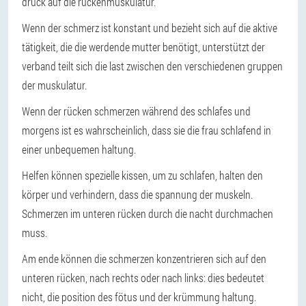
druck auf die rückenmuskulatur.
Wenn der schmerz ist konstant und bezieht sich auf die aktive
tätigkeit, die die werdende mutter benötigt, unterstützt der
verband teilt sich die last zwischen den verschiedenen gruppen
der muskulatur.
Wenn der rücken schmerzen während des schlafes und
morgens ist es wahrscheinlich, dass sie die frau schlafend in
einer unbequemen haltung.
Helfen können spezielle kissen, um zu schlafen, halten den
körper und verhindern, dass die spannung der muskeln.
Schmerzen im unteren rücken durch die nacht durchmachen
muss.
Am ende können die schmerzen konzentrieren sich auf den
unteren rücken, nach rechts oder nach links: dies bedeutet
nicht, die position des fötus und der krümmung haltung.