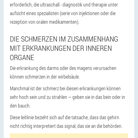
erforderlich, die ultraschall - diagnostik und therapie unter
aufsicht eines spezialisten (serie von injektionen oder die
rezeption von oralen medikamenten).
DIE SCHMERZEN IM ZUSAMMENHANG
MIT ERKRANKUNGEN DER INNEREN
ORGANE
Die erkrankung des darms oder des magens verursachen
können schmerzen in der wirbelsäule.
Manchmal ist der schmerz bei diesen erkrankungen können
sehr hoch sein und zu strahlen — geben sie in das bein oder in
den bauch.
Diese leitlinie bezieht sich auf die tatsache, dass das gehirn
nicht richtig interpretiert das signal, das sie an die behörden.