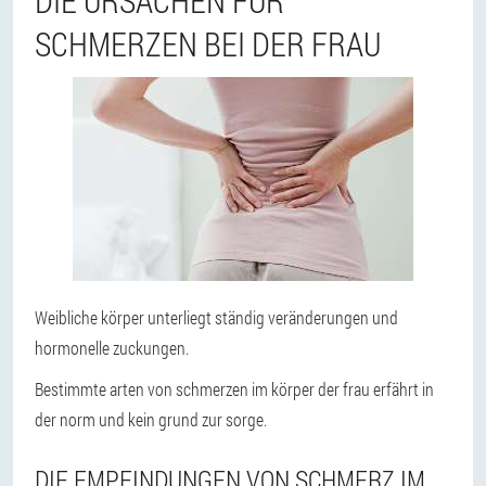
DIE URSACHEN FÜR
SCHMERZEN BEI DER FRAU
Weibliche körper unterliegt ständig veränderungen und
hormonelle zuckungen.
Bestimmte arten von schmerzen im körper der frau erfährt in
der norm und kein grund zur sorge.
DIE EMPFINDUNGEN VON SCHMERZ IM