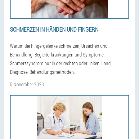
SCHMERZEN IN HÄNDEN UND FINGERN
Warum die Fingergelenke schmerzen, Ursachen und
Behandlung, Begleiterkrankungen und Symptome.
Schmerzsyndrom nur in der rechten oder linken Hand,
Diagnose, Behandlungsmethoden.
5 November 2023