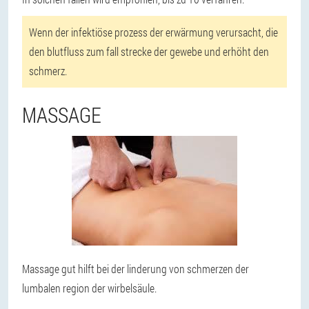
Wenn der infektiöse prozess der erwärmung verursacht, die
den blutfluss zum fall strecke der gewebe und erhöht den
schmerz.
MASSAGE
Massage gut hilft bei der linderung von schmerzen der
lumbalen region der wirbelsäule.