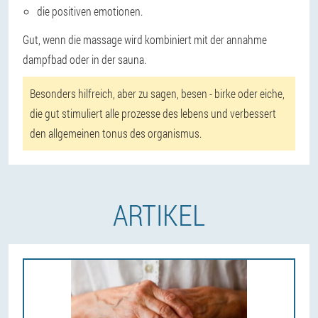
die positiven emotionen.
Gut, wenn die massage wird kombiniert mit der annahme
dampfbad oder in der sauna.
Besonders hilfreich, aber zu sagen, besen - birke oder eiche,
die gut stimuliert alle prozesse des lebens und verbessert
den allgemeinen tonus des organismus.
ARTIKEL