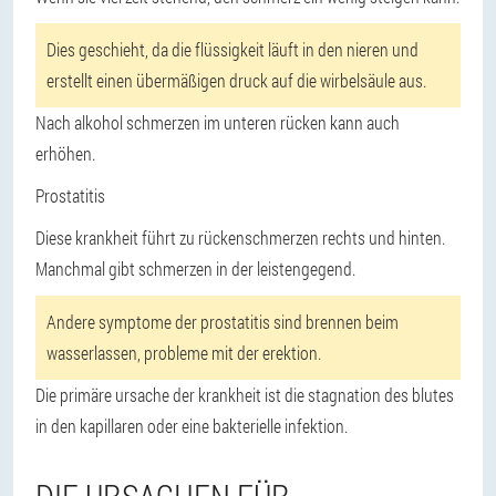
Dies geschieht, da die flüssigkeit läuft in den nieren und
erstellt einen übermäßigen druck auf die wirbelsäule aus.
Nach alkohol schmerzen im unteren rücken kann auch
erhöhen.
Prostatitis
Diese krankheit führt zu rückenschmerzen rechts und hinten.
Manchmal gibt schmerzen in der leistengegend.
Andere symptome der prostatitis sind brennen beim
wasserlassen, probleme mit der erektion.
Die primäre ursache der krankheit ist die stagnation des blutes
in den kapillaren oder eine bakterielle infektion.