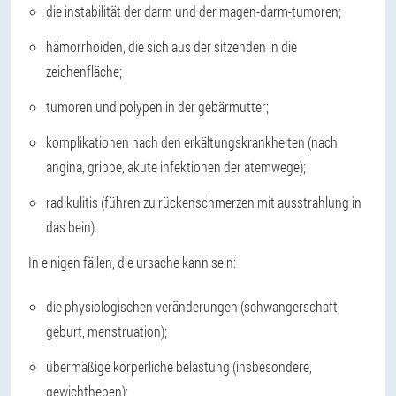
die instabilität der darm und der magen-darm-tumoren;
hämorrhoiden, die sich aus der sitzenden in die
zeichenfläche;
tumoren und polypen in der gebärmutter;
komplikationen nach den erkältungskrankheiten (nach
angina, grippe, akute infektionen der atemwege);
radikulitis (führen zu rückenschmerzen mit ausstrahlung in
das bein).
In einigen fällen, die ursache kann sein:
die physiologischen veränderungen (schwangerschaft,
geburt, menstruation);
übermäßige körperliche belastung (insbesondere,
gewichtheben);