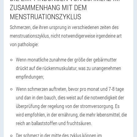
ZUSAMMENHANG MIT DEM
MENSTRUATIONSZYKLUS
Schmerzen, die ihren ursprung in verschiedenen zeiten des
menstruationszyklus, nicht notwendigerweise irgendeine art
von pathologie:
Wenn monatliche zunahme der größe der gebärmutter
drückt auf die rückenmuskulatur, was zu unangenehmen
empfindungen;
Wenn schmerzen auftreten, bevor pro monat und 7-8 tage
und dan in den bauch, dies weist auf die notwendigkeit der
überprüfung der regelung von der stromversorgung. Es
wird empfohlen, in der ernährung, die mehr lebensmittel, die
reich an ballaststoffen und fruchtsäuren.
Der schmerz in der mitte des zyklus können im