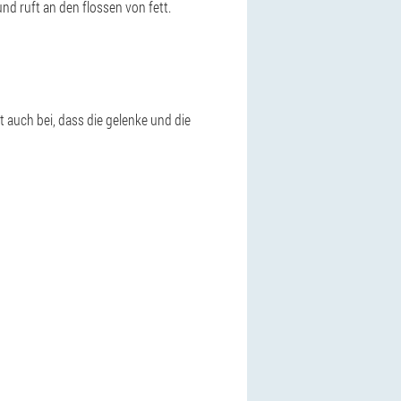
und ruft an den flossen von fett.
t auch bei, dass die gelenke und die