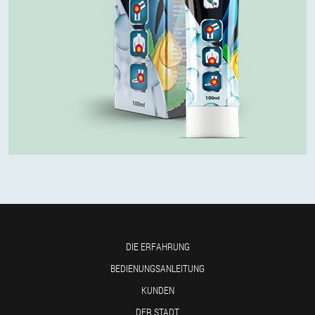
DIE ERFAHRUNG
BEDIENUNGSANLEITUNG
KUNDEN
DER STADT