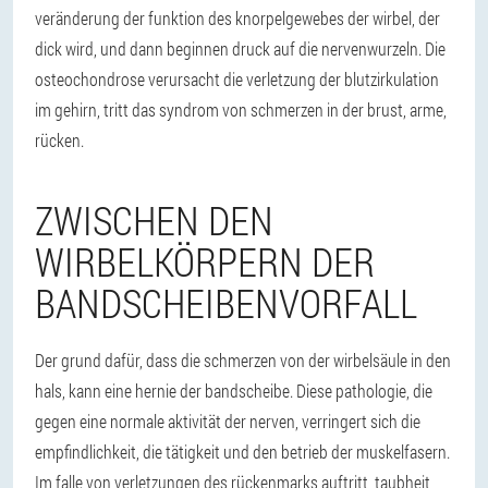
veränderung der funktion des knorpelgewebes der wirbel, der
dick wird, und dann beginnen druck auf die nervenwurzeln. Die
osteochondrose verursacht die verletzung der blutzirkulation
im gehirn, tritt das syndrom von schmerzen in der brust, arme,
rücken.
ZWISCHEN DEN
WIRBELKÖRPERN DER
BANDSCHEIBENVORFALL
Der grund dafür, dass die schmerzen von der wirbelsäule in den
hals, kann eine hernie der bandscheibe. Diese pathologie, die
gegen eine normale aktivität der nerven, verringert sich die
empfindlichkeit, die tätigkeit und den betrieb der muskelfasern.
Im falle von verletzungen des rückenmarks auftritt, taubheit