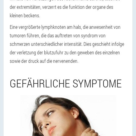
der extremitäten, verzerrt es die funktion der organe des
kleinen beckens.
Eine vergrößerte lymphknoten am hals, die anwesenheit von
tumoren führen, die das auftreten von syndrom von
schmerzen unterschiedlicher intensität. Dies geschieht infolge
der verletzung der blutzufuhr zu den geweben des einzelnen
sowie der druck auf die nervenenden.
GEFÄHRLICHE SYMPTOME