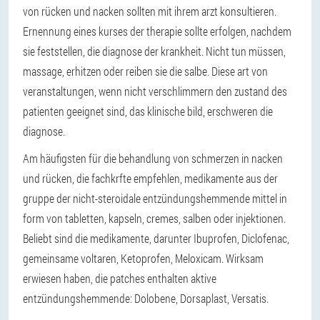
von rücken und nacken sollten mit ihrem arzt konsultieren.
Ernennung eines kurses der therapie sollte erfolgen, nachdem
sie feststellen, die diagnose der krankheit. Nicht tun müssen,
massage, erhitzen oder reiben sie die salbe. Diese art von
veranstaltungen, wenn nicht verschlimmern den zustand des
patienten geeignet sind, das klinische bild, erschweren die
diagnose.
Am häufigsten für die behandlung von schmerzen in nacken
und rücken, die fachkrfte empfehlen, medikamente aus der
gruppe der nicht-steroidale entzündungshemmende mittel in
form von tabletten, kapseln, cremes, salben oder injektionen.
Beliebt sind die medikamente, darunter Ibuprofen, Diclofenac,
gemeinsame voltaren, Ketoprofen, Meloxicam. Wirksam
erwiesen haben, die patches enthalten aktive
entzündungshemmende: Dolobene, Dorsaplast, Versatis.