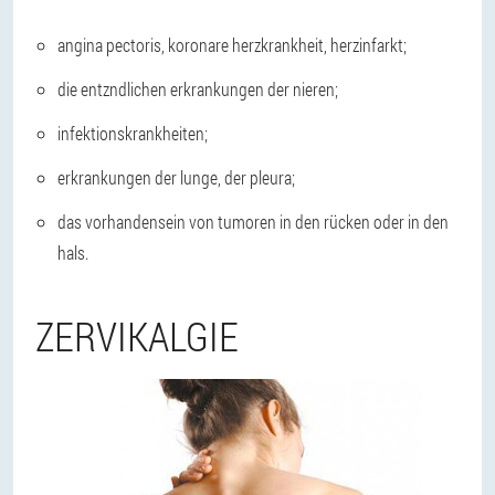
angina pectoris, koronare herzkrankheit, herzinfarkt;
die entzndlichen erkrankungen der nieren;
infektionskrankheiten;
erkrankungen der lunge, der pleura;
das vorhandensein von tumoren in den rücken oder in den
hals.
ZERVIKALGIE