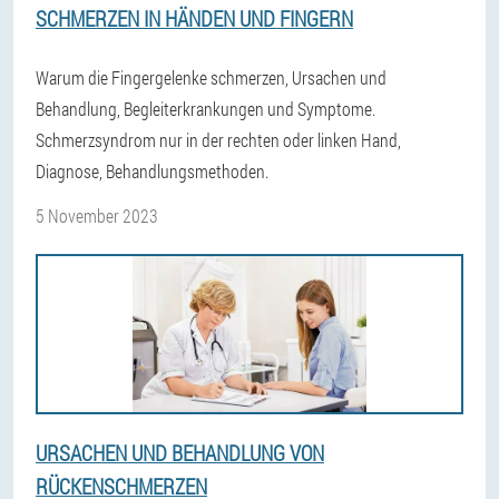
SCHMERZEN IN HÄNDEN UND FINGERN
Warum die Fingergelenke schmerzen, Ursachen und
Behandlung, Begleiterkrankungen und Symptome.
Schmerzsyndrom nur in der rechten oder linken Hand,
Diagnose, Behandlungsmethoden.
5 November 2023
URSACHEN UND BEHANDLUNG VON
RÜCKENSCHMERZEN