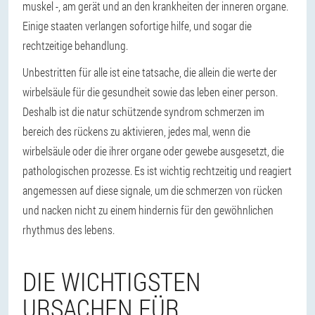
muskel -, am gerät und an den krankheiten der inneren organe.
Einige staaten verlangen sofortige hilfe, und sogar die
rechtzeitige behandlung.
Unbestritten für alle ist eine tatsache, die allein die werte der
wirbelsäule für die gesundheit sowie das leben einer person.
Deshalb ist die natur schützende syndrom schmerzen im
bereich des rückens zu aktivieren, jedes mal, wenn die
wirbelsäule oder die ihrer organe oder gewebe ausgesetzt, die
pathologischen prozesse. Es ist wichtig rechtzeitig und reagiert
angemessen auf diese signale, um die schmerzen von rücken
und nacken nicht zu einem hindernis für den gewöhnlichen
rhythmus des lebens.
DIE WICHTIGSTEN
URSACHEN FÜR