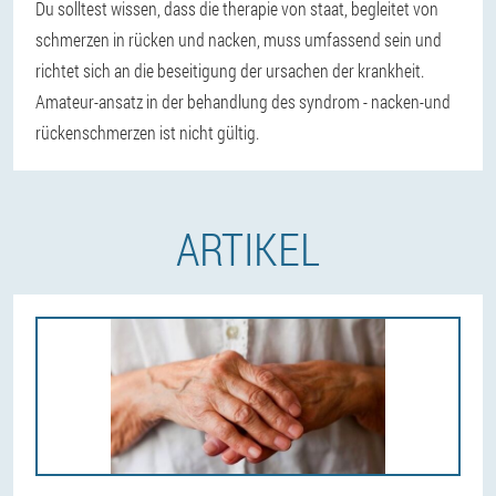
Du solltest wissen, dass die therapie von staat, begleitet von
schmerzen in rücken und nacken, muss umfassend sein und
richtet sich an die beseitigung der ursachen der krankheit.
Amateur-ansatz in der behandlung des syndrom - nacken-und
rückenschmerzen ist nicht gültig.
ARTIKEL