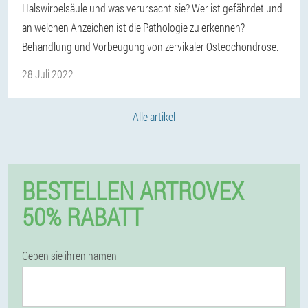
Halswirbelsäule und was verursacht sie? Wer ist gefährdet und
an welchen Anzeichen ist die Pathologie zu erkennen?
Behandlung und Vorbeugung von zervikaler Osteochondrose.
28 Juli 2022
Alle artikel
BESTELLEN ARTROVEX
50% RABATT
Geben sie ihren namen