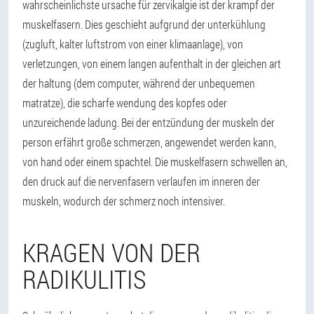
wahrscheinlichste ursache für zervikalgie ist der krampf der
muskelfasern. Dies geschieht aufgrund der unterkühlung
(zugluft, kalter luftstrom von einer klimaanlage), von
verletzungen, von einem langen aufenthalt in der gleichen art
der haltung (dem computer, während der unbequemen
matratze), die scharfe wendung des kopfes oder
unzureichende ladung. Bei der entzündung der muskeln der
person erfährt große schmerzen, angewendet werden kann,
von hand oder einem spachtel. Die muskelfasern schwellen an,
den druck auf die nervenfasern verlaufen im inneren der
muskeln, wodurch der schmerz noch intensiver.
KRAGEN VON DER
RADIKULITIS