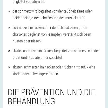
begleitet von atemnot;
der schmerz wird begleitet von der taubheit eines oder
beider beine, einer schwächung des muskel-kraft;
schmerzen im rücken oder der hals hat einen guten
charakter, begleitet von krämpfen, verstärkt sich beim
husten oder niesen;
akute schmerzen im rücken, begleitet von schmerzen in der
brust und irradiate unter spachtel;
akuten schmerzen im nacken oder rücken tritt auf, kleine
kinder oder schwangere frauen.
DIE PRÄVENTION UND DIE
BEHANDLUNG