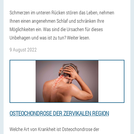
Schmerzen im unteren Rücken stören das Leben, nehmen
Ihnen einen angenehmen Schlaf und schränken Ihre
Möglichkeiten ein. Was sind die Ursachen für dieses
Unbehagen und was ist zu tun? Weiter lesen.
9 August 2022
OSTEOCHONDROSE DER ZERVIKALEN REGION
Welche Art von Krankheit ist Osteochondrose der