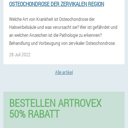
OSTEOCHONDROSE DER ZERVIKALEN REGION
Welche Art von Krankheit ist Osteochondrose der
Halswirbelsäule und was verursacht sie? Wer ist gefährdet und
an welchen Anzeichen ist die Pathologie zu erkennen?
Behandlung und Vorbeugung von zervikaler Osteochondrose.
28 Juli 2022
Alle artikel
BESTELLEN ARTROVEX
50% RABATT