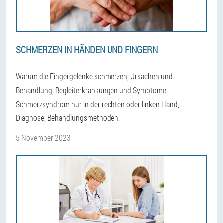
SCHMERZEN IN HÄNDEN UND FINGERN
Warum die Fingergelenke schmerzen, Ursachen und
Behandlung, Begleiterkrankungen und Symptome.
Schmerzsyndrom nur in der rechten oder linken Hand,
Diagnose, Behandlungsmethoden.
5 November 2023