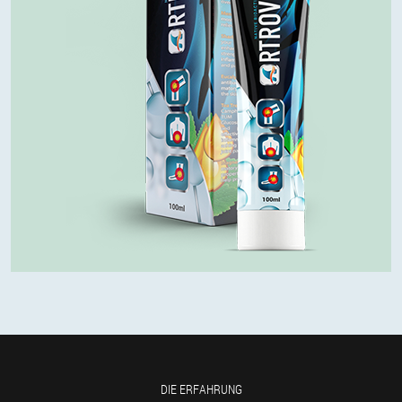
DIE ERFAHRUNG