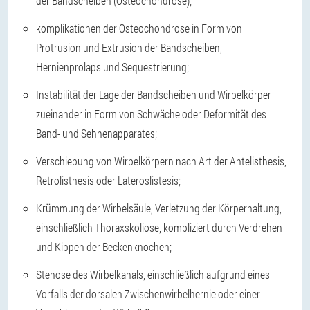
der Bandscheiben (Osteochondrose);
komplikationen der Osteochondrose in Form von
Protrusion und Extrusion der Bandscheiben,
Hernienprolaps und Sequestrierung;
Instabilität der Lage der Bandscheiben und Wirbelkörper
zueinander in Form von Schwäche oder Deformität des
Band- und Sehnenapparates;
Verschiebung von Wirbelkörpern nach Art der Antelisthesis,
Retrolisthesis oder Lateroslistesis;
Krümmung der Wirbelsäule, Verletzung der Körperhaltung,
einschließlich Thoraxskoliose, kompliziert durch Verdrehen
und Kippen der Beckenknochen;
Stenose des Wirbelkanals, einschließlich aufgrund eines
Vorfalls der dorsalen Zwischenwirbelhernie oder einer