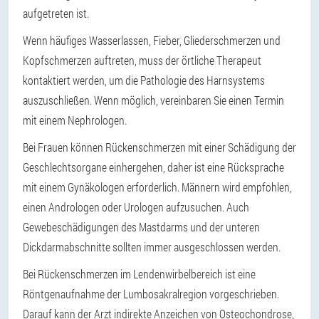
aufgetreten ist.
Wenn häufiges Wasserlassen, Fieber, Gliederschmerzen und
Kopfschmerzen auftreten, muss der örtliche Therapeut
kontaktiert werden, um die Pathologie des Harnsystems
auszuschließen. Wenn möglich, vereinbaren Sie einen Termin
mit einem Nephrologen.
Bei Frauen können Rückenschmerzen mit einer Schädigung der
Geschlechtsorgane einhergehen, daher ist eine Rücksprache
mit einem Gynäkologen erforderlich. Männern wird empfohlen,
einen Andrologen oder Urologen aufzusuchen. Auch
Gewebeschädigungen des Mastdarms und der unteren
Dickdarmabschnitte sollten immer ausgeschlossen werden.
Bei Rückenschmerzen im Lendenwirbelbereich ist eine
Röntgenaufnahme der Lumbosakralregion vorgeschrieben.
Darauf kann der Arzt indirekte Anzeichen von Osteochondrose,