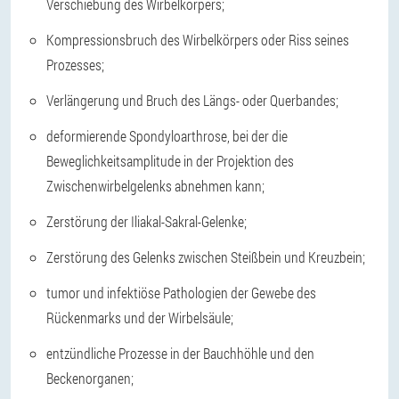
Verschiebung des Wirbelkörpers;
Kompressionsbruch des Wirbelkörpers oder Riss seines
Prozesses;
Verlängerung und Bruch des Längs- oder Querbandes;
deformierende Spondyloarthrose, bei der die
Beweglichkeitsamplitude in der Projektion des
Zwischenwirbelgelenks abnehmen kann;
Zerstörung der Iliakal-Sakral-Gelenke;
Zerstörung des Gelenks zwischen Steißbein und Kreuzbein;
tumor und infektiöse Pathologien der Gewebe des
Rückenmarks und der Wirbelsäule;
entzündliche Prozesse in der Bauchhöhle und den
Beckenorganen;