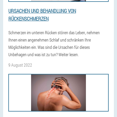
URSACHEN UND BEHANDLUNG VON
RÜCKENSCHMERZEN
Schmerzen im unteren Rücken stören das Leben, nehmen
Ihnen einen angenehmen Schlaf und schränken Ihre
Möglichkeiten ein. Was sind die Ursachen für dieses
Unbehagen und was ist zu tun? Weiter lesen.
9 August 2022