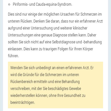
Piriformis- und Cauda-equina-Syndrom.
Dies sind nur einige der möglichen Ursachen für Schmerzen im
unteren Rücken. Denken Sie daran, dass nur ein erfahrener Arzt
aufgrund einer Untersuchung und weiterer klinischer
Untersuchungen eine genaue Diagnose stellen kann. Daher
sollten Sie sich nicht auf eine Selbstdiagnose und -behandlung
einlassen. Dies kann zu traurigen Folgen für Ihren Körper
führen.
Wenden Sie sich unbedingt an einen erfahrenen Arzt. Er
wird die Gründe für die Schmerzen im unteren
Rückenbereich ermitteln und eine Behandlung
verschreiben, mit der Sie beschädigtes Gewebe
wiederherstellen können, ohne Ihre Gesundheit zu
beeinträchtigen.