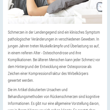
Schmerzen in der Lendengegend sind ein klinisches Symptom
pathologischer Veränderungen in verschiedenen Geweben. In
jungen Jahren treten Muskelkrämpfe und Überlastung so auf,
in einem reiferen Alter - Osteochondrose und ihre
Komplikationen. Bei älteren Menschen kann jeder Schmerz vor
dem Hintergrund der Entwicklung einer Osteoporose als
Zeichen einer Kompressionsfraktur des Wirbelkörpers
gewertet werden.
Die im Artikel diskutierten Ursachen und
Behandlungsmethoden von Rückenschmerzen sind kognitive
Informationen. Es gibt nur eine allgemeine Vorstellung davon,