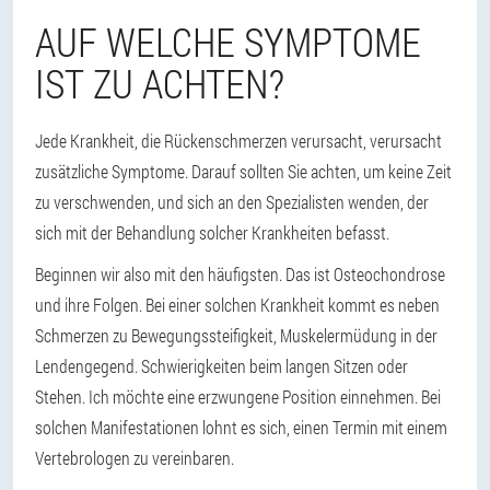
AUF WELCHE SYMPTOME
IST ZU ACHTEN?
Jede Krankheit, die Rückenschmerzen verursacht, verursacht
zusätzliche Symptome. Darauf sollten Sie achten, um keine Zeit
zu verschwenden, und sich an den Spezialisten wenden, der
sich mit der Behandlung solcher Krankheiten befasst.
Beginnen wir also mit den häufigsten. Das ist Osteochondrose
und ihre Folgen. Bei einer solchen Krankheit kommt es neben
Schmerzen zu Bewegungssteifigkeit, Muskelermüdung in der
Lendengegend. Schwierigkeiten beim langen Sitzen oder
Stehen. Ich möchte eine erzwungene Position einnehmen. Bei
solchen Manifestationen lohnt es sich, einen Termin mit einem
Vertebrologen zu vereinbaren.