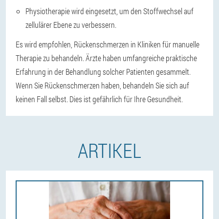
Physiotherapie wird eingesetzt, um den Stoffwechsel auf
zellulärer Ebene zu verbessern.
Es wird empfohlen, Rückenschmerzen in Kliniken für manuelle
Therapie zu behandeln. Ärzte haben umfangreiche praktische
Erfahrung in der Behandlung solcher Patienten gesammelt.
Wenn Sie Rückenschmerzen haben, behandeln Sie sich auf
keinen Fall selbst. Dies ist gefährlich für Ihre Gesundheit.
ARTIKEL