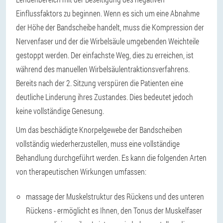
Einflussfaktors zu beginnen. Wenn es sich um eine Abnahme
der Höhe der Bandscheibe handelt, muss die Kompression der
Nervenfaser und der die Wirbelsäule umgebenden Weichteile
gestoppt werden. Der einfachste Weg, dies zu erreichen, ist
während des manuellen Wirbelsäulentraktionsverfahrens.
Bereits nach der 2. Sitzung verspüren die Patienten eine
deutliche Linderung ihres Zustandes. Dies bedeutet jedoch
keine vollständige Genesung.
Um das beschädigte Knorpelgewebe der Bandscheiben
vollständig wiederherzustellen, muss eine vollständige
Behandlung durchgeführt werden. Es kann die folgenden Arten
von therapeutischen Wirkungen umfassen:
massage der Muskelstruktur des Rückens und des unteren
Rückens - ermöglicht es Ihnen, den Tonus der Muskelfaser