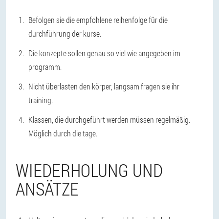
Befolgen sie die empfohlene reihenfolge für die
durchführung der kurse.
Die konzepte sollen genau so viel wie angegeben im
programm.
Nicht überlasten den körper, langsam fragen sie ihr
training.
Klassen, die durchgeführt werden müssen regelmäßig.
Möglich durch die tage.
WIEDERHOLUNG UND
ANSÄTZE