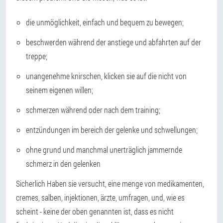
die unmöglichkeit, einfach und bequem zu bewegen;
beschwerden während der anstiege und abfahrten auf der
treppe;
unangenehme knirschen, klicken sie auf die nicht von
seinem eigenen willen;
schmerzen während oder nach dem training;
entzündungen im bereich der gelenke und schwellungen;
ohne grund und manchmal unerträglich jammernde
schmerz in den gelenken
Sicherlich Haben sie versucht, eine menge von medikamenten,
cremes, salben, injektionen, ärzte, umfragen, und, wie es
scheint - keine der oben genannten ist, dass es nicht