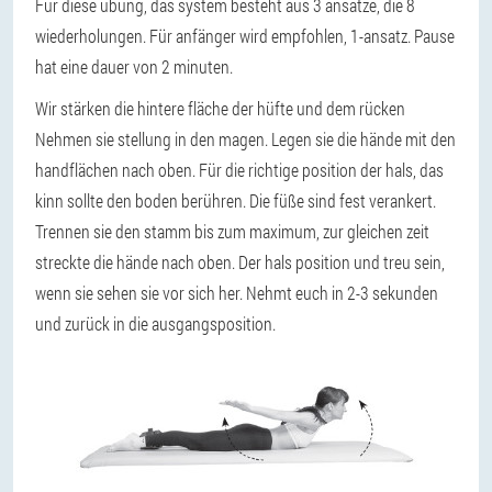
Für diese übung, das system besteht aus 3 ansätze, die 8
wiederholungen. Für anfänger wird empfohlen, 1-ansatz. Pause
hat eine dauer von 2 minuten.
Wir stärken die hintere fläche der hüfte und dem rücken
Nehmen sie stellung in den magen. Legen sie die hände mit den
handflächen nach oben. Für die richtige position der hals, das
kinn sollte den boden berühren. Die füße sind fest verankert.
Trennen sie den stamm bis zum maximum, zur gleichen zeit
streckte die hände nach oben. Der hals position und treu sein,
wenn sie sehen sie vor sich her. Nehmt euch in 2-3 sekunden
und zurück in die ausgangsposition.