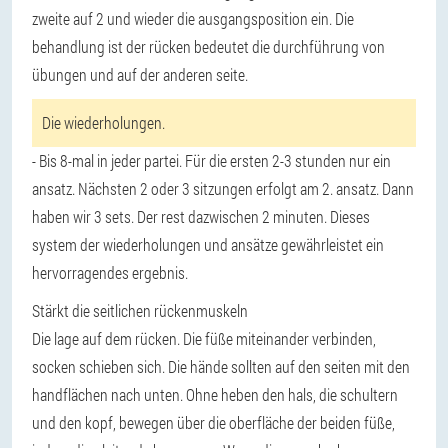
zweite auf 2 und wieder die ausgangsposition ein. Die
behandlung ist der rücken bedeutet die durchführung von
übungen und auf der anderen seite.
Die wiederholungen.
- Bis 8-mal in jeder partei. Für die ersten 2-3 stunden nur ein
ansatz. Nächsten 2 oder 3 sitzungen erfolgt am 2. ansatz. Dann
haben wir 3 sets. Der rest dazwischen 2 minuten. Dieses
system der wiederholungen und ansätze gewährleistet ein
hervorragendes ergebnis.
Stärkt die seitlichen rückenmuskeln
Die lage auf dem rücken. Die füße miteinander verbinden,
socken schieben sich. Die hände sollten auf den seiten mit den
handflächen nach unten. Ohne heben den hals, die schultern
und den kopf, bewegen über die oberfläche der beiden füße,