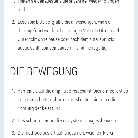
Halten sie genauestens die anzahl der wiederholungen
und.
Lesen sie bitte sorgfältig die anweisungen, wie sie
durchgeführt werden die übungen Valentin Dikul hotel.
Unterricht ohne pause oder nach dem zufallsprinzip
ausgewählt, von den pausen — sind nicht gültig.
DIE BEWEGUNG
Achten sie auf die amplitude insgesamt. Dies ermöglicht es
ihnen, zu arbeiten, ohne die muskulatur, nimmt er die
richtung der belastung.
Das schnelle tempo dieses systems ausgeschlossen.
Die methode basiert auf langsamen, weichen, klaren