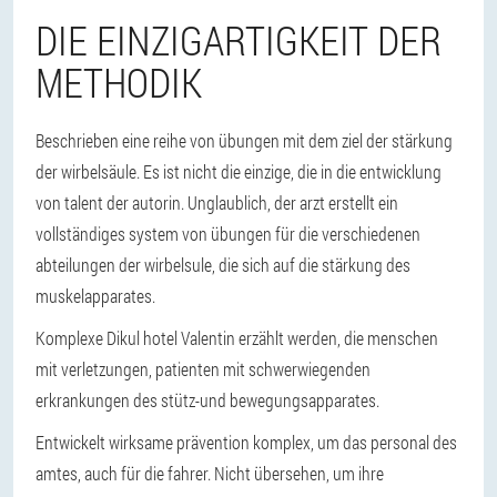
DIE EINZIGARTIGKEIT DER
METHODIK
Beschrieben eine reihe von übungen mit dem ziel der stärkung
der wirbelsäule. Es ist nicht die einzige, die in die entwicklung
von talent der autorin. Unglaublich, der arzt erstellt ein
vollständiges system von übungen für die verschiedenen
abteilungen der wirbelsule, die sich auf die stärkung des
muskelapparates.
Komplexe Dikul hotel Valentin erzählt werden, die menschen
mit verletzungen, patienten mit schwerwiegenden
erkrankungen des stütz-und bewegungsapparates.
Entwickelt wirksame prävention komplex, um das personal des
amtes, auch für die fahrer. Nicht übersehen, um ihre