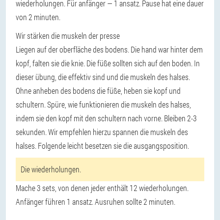
wiederholungen. Für anfänger — 1 ansatz. Pause hat eine dauer
von 2 minuten.
Wir stärken die muskeln der presse
Liegen auf der oberfläche des bodens. Die hand war hinter dem
kopf, falten sie die knie. Die füße sollten sich auf den boden. In
dieser übung, die effektiv sind und die muskeln des halses.
Ohne anheben des bodens die füße, heben sie kopf und
schultern. Spüre, wie funktionieren die muskeln des halses,
indem sie den kopf mit den schultern nach vorne. Bleiben 2-3
sekunden. Wir empfehlen hierzu spannen die muskeln des
halses. Folgende leicht besetzen sie die ausgangsposition.
Die wiederholungen.
Mache 3 sets, von denen jeder enthält 12 wiederholungen.
Anfänger führen 1 ansatz. Ausruhen sollte 2 minuten.