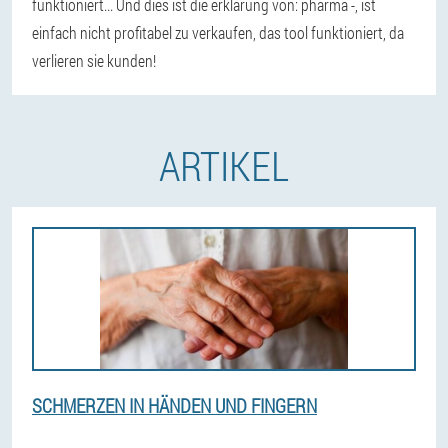
funktioniert... Und dies ist die erklärung von: pharma -, ist
einfach nicht profitabel zu verkaufen, das tool funktioniert, da
verlieren sie kunden!
ARTIKEL
SCHMERZEN IN HÄNDEN UND FINGERN