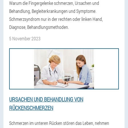
Warum die Fingergelenke schmerzen, Ursachen und
Behandlung, Begleiterkrankungen und Symptome.
Schmerzsyndrom nur in der rechten oder linken Hand,
Diagnose, Behandlungsmethoden.
5 November 2023
URSACHEN UND BEHANDLUNG VON
RÜCKENSCHMERZEN
Schmerzen im unteren Rücken stören das Leben, nehmen