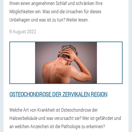
Ihnen einen angenehmen Schlaf und schränken Ihre
Möglichkeiten ein. Was sind die Ursachen für dieses
Unbehagen und was ist zu tun? Weiter lesen.
9 August 2022
OSTEOCHONDROSE DER ZERVIKALEN REGION
Welche Art von Krankheit ist Osteochondrose der
Halswirbelsäule und was verursacht sie? Wer ist gefährdet und
an welchen Anzeichen ist die Pathologie zu erkennen?