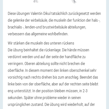
Diese übungen Valentin Dikul tatsächlich zurückgesetzt werden
die gelenke der wirbelsäule, die muskeln der funktion der hals -,
brachialis -, lenden-und brustwirbelsäule abteilungen,
verbessern das allgemeine wohlbefinden.
Wir stärken die muskeln des unteren rückens
Die übung beinhaltet die rückenlage. Die hände müssen
verdünnt werden und auf der seite der handfläche zu
verringern. Oberen abteilung sollte nicht brechen die
oberfläche. In diesem moment den linken oberschenkel sehr
vorsichtig nach rechts drehen bis zum anschlag. Beendet das
linke bein von der oberfläche, aber auf der rechten seite bleibt
eng unterstützt. In der position bleiben müssen, in 2-3
sekunden. Später ohne probleme wieder in seinen
ursprünglichen zustand. Die übung wird wiederholt, auf der