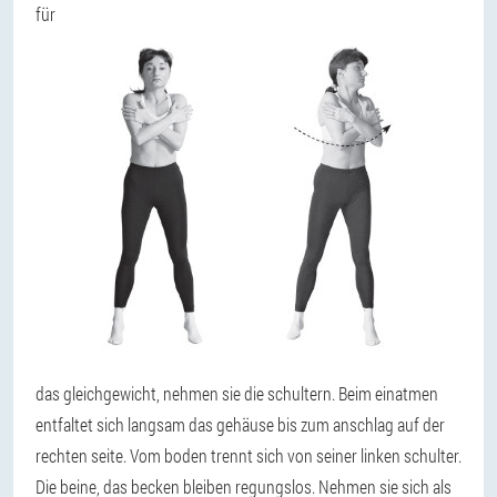
für
das gleichgewicht, nehmen sie die schultern. Beim einatmen
entfaltet sich langsam das gehäuse bis zum anschlag auf der
rechten seite. Vom boden trennt sich von seiner linken schulter.
Die beine, das becken bleiben regungslos. Nehmen sie sich als