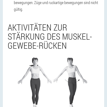
bewegungen. Züge und ruckartige bewegungen sind nicht
gültig.
AKTIVITÄTEN ZUR
STÄRKUNG DES MUSKEL-
GEWEBE-RÜCKEN