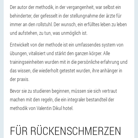
Der autor der methodik, in der vergangenheit, war selbst ein
behinderter, der gefesselt in der stellungnahme der ärzte für
immer an den rollstuhl. Der wunsch, ein erfülltes leben zu leben
und aufstehen, zu tun, was unmöglich ist.
Entwickelt von der methode ist ein umfassendes system von
übungen, vitalisiert und stärkt den ganzen körper. Alle
trainingseinheiten wurden mit in die persönliche erfahrung und
das wissen, die wiederholt getestet wurden, ihre anhänger in
der praxis.
Bevor sie zu studieren beginnen, müssen sie sich vertraut
machen mit den regeln, die ein integraler bestandteil der
methodik von Valentin Dikul hotel.
FÜR RÜCKENSCHMERZEN