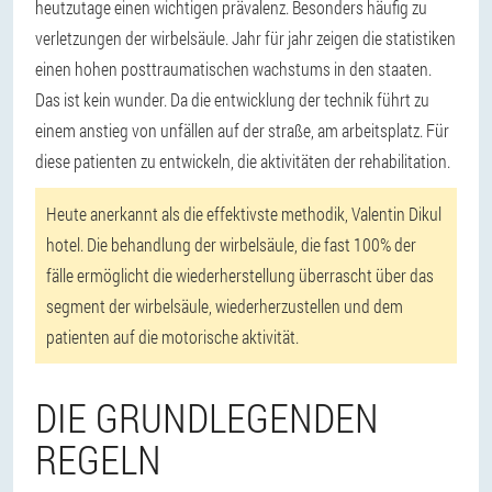
heutzutage einen wichtigen prävalenz. Besonders häufig zu
verletzungen der wirbelsäule. Jahr für jahr zeigen die statistiken
einen hohen posttraumatischen wachstums in den staaten.
Das ist kein wunder. Da die entwicklung der technik führt zu
einem anstieg von unfällen auf der straße, am arbeitsplatz. Für
diese patienten zu entwickeln, die aktivitäten der rehabilitation.
Heute anerkannt als die effektivste methodik, Valentin Dikul
hotel. Die behandlung der wirbelsäule, die fast 100% der
fälle ermöglicht die wiederherstellung überrascht über das
segment der wirbelsäule, wiederherzustellen und dem
patienten auf die motorische aktivität.
DIE GRUNDLEGENDEN
REGELN