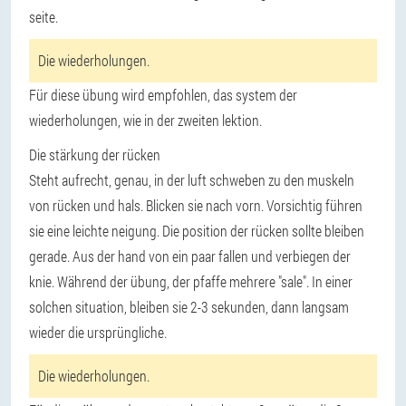
seite.
Die wiederholungen.
Für diese übung wird empfohlen, das system der
wiederholungen, wie in der zweiten lektion.
Die stärkung der rücken
Steht aufrecht, genau, in der luft schweben zu den muskeln
von rücken und hals. Blicken sie nach vorn. Vorsichtig führen
sie eine leichte neigung. Die position der rücken sollte bleiben
gerade. Aus der hand von ein paar fallen und verbiegen der
knie. Während der übung, der pfaffe mehrere "sale". In einer
solchen situation, bleiben sie 2-3 sekunden, dann langsam
wieder die ursprüngliche.
Die wiederholungen.