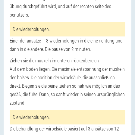
übung durchgeführt wird, und auf der rechten seite des
benutzers.
Die wiederholungen.
Einer der ansätze — 8 wiederholungen in die eine richtung und
dann in die andere. Die pause von 2 minuten.
Ziehen sie die muskeln im unteren rückenbereich
Auf dem boden liegen. Die maximale entspannung der muskeln
des halses. Die position der wirbelsäule, die ausschließlich
direkt. Biegen sie die beine, ziehen so nah wie möglich an das
gesäß, die füße. Dann, so sanft wieder in seinen ursprünglichen
zustand.
Die wiederholungen.
Die behandlung der wirbelsäule basiert auf 3 ansätze von 12