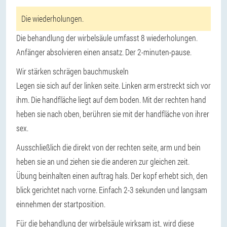
Die wiederholungen.
Die behandlung der wirbelsäule umfasst 8 wiederholungen.
Anfänger absolvieren einen ansatz. Der 2-minuten-pause.
Wir stärken schrägen bauchmuskeln
Legen sie sich auf der linken seite. Linken arm erstreckt sich vor
ihm. Die handfläche liegt auf dem boden. Mit der rechten hand
heben sie nach oben, berühren sie mit der handfläche von ihrer
sex.
Ausschließlich die direkt von der rechten seite, arm und bein
heben sie an und ziehen sie die anderen zur gleichen zeit.
Übung beinhalten einen auftrag hals. Der kopf erhebt sich, den
blick gerichtet nach vorne. Einfach 2-3 sekunden und langsam
einnehmen der startposition.
Für die behandlung der wirbelsäule wirksam ist, wird diese