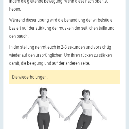
indem die gleitende bewegung. Wenn diese nach oben zu
heben.
Während dieser übung wird die behandlung der wirbelsäule
basiert auf der stärkung der muskeln der seitlichen taille und
den bauch.
In der stellung nehmt euch in 2-3 sekunden und vorsichtig
wieder auf den ursprünglichen. Um ihren rücken zu stärken
damit, die belegung und auf der anderen seite.
Die wiederholungen.