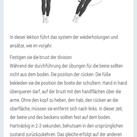
In dieser lektion führt das system der wiederholungen und
ansätze, wie im vorjahr.
Festigen sie die brust der division
Während der durchführung der übungen für die beine sollten
nicht aus dem boden. Die position der rücken. Die füße
bekleiden sie die position der breite der schultern. Hand in hand
überqueren darf, auf der brust mit den handflächen über die
arme. Ohne den kopf zu heben, den hals, den rücken an die
oberfläche, müssen sie entfernt sich nach links. In dieser zeit,
der beine und des beckens sollten fest auf dem boden.
Hartnäckig in 2-3 sekunden, behutsam in den ursprünglichen
zustand zurückzukehren. Das gleiche erfolgt auf der anderen