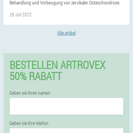
Behandlung und Vorbeugung von zervikaler Osteochondrose.
28 Juli 2022
Alle artikel
BESTELLEN ARTROVEX
50% RABATT
Geben sie ihren namen
Geben sie ihre telefon