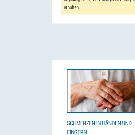
erhalten.
SCHMERZEN IN HÄNDEN UND
FINGERN