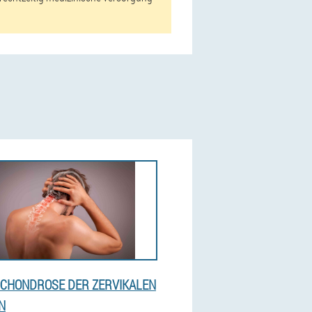
CHONDROSE DER ZERVIKALEN
N