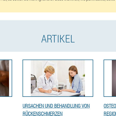
ARTIKEL
URSACHEN UND BEHANDLUNG VON
OSTEO
RÜCKENSCHMERZEN
REGIO