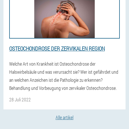
OSTEOCHONDROSE DER ZERVIKALEN REGION
Welche Art von Krankheit ist Osteochondrose der
Halswirbelsäule und was verursacht sie? Wer ist gefährdet und
an welchen Anzeichen ist die Pathologie zu erkennen?
Behandlung und Vorbeugung von zervikaler Osteochondrose.
28 Juli 2022
Alle artikel