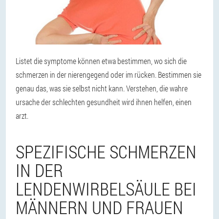
Listet die symptome können etwa bestimmen, wo sich die
schmerzen in der nierengegend oder im rücken. Bestimmen sie
genau das, was sie selbst nicht kann. Verstehen, die wahre
ursache der schlechten gesundheit wird ihnen helfen, einen
arzt.
SPEZIFISCHE SCHMERZEN
IN DER
LENDENWIRBELSÄULE BEI
MÄNNERN UND FRAUEN