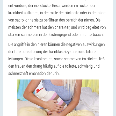
entzündung der eierstöcke. Beschwerden im rücken der
krankheit auftreten, in der mitte der rückseite oder in der nähe
von sacro, ohne sie zu berühren den bereich der nieren. Die
meisten der schmerz hat den charakter, und wird begleitet von
starken schmerzen in der leistengegend oder im unterbauch.
Die angriffe in den nieren können die negativen auswirkungen
der funktionsstörung der harnblase (zystitis) und biliäre
leitungen. Diese krankheiten, sowie schmerzen im rücken, ließ
den frauen den drang häufig auf die toilette, schwierig und
schmerzhaft emanation der urin.