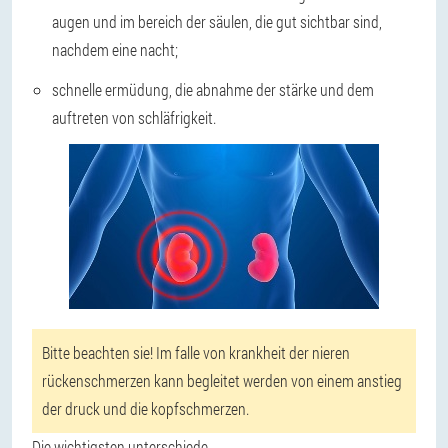
augen und im bereich der säulen, die gut sichtbar sind,
nachdem eine nacht;
schnelle ermüdung, die abnahme der stärke und dem
auftreten von schläfrigkeit.
Bitte beachten sie! Im falle von krankheit der nieren
rückenschmerzen kann begleitet werden von einem anstieg
der druck und die kopfschmerzen.
Die wichtigsten unterschiede