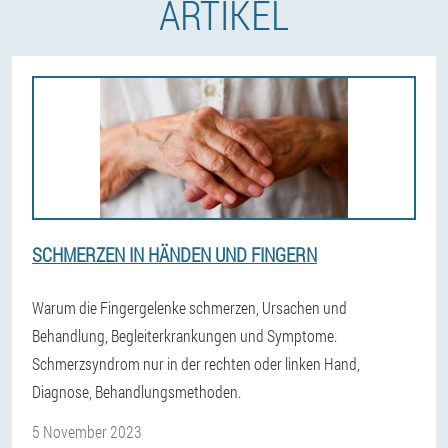
ARTIKEL
SCHMERZEN IN HÄNDEN UND FINGERN
Warum die Fingergelenke schmerzen, Ursachen und
Behandlung, Begleiterkrankungen und Symptome.
Schmerzsyndrom nur in der rechten oder linken Hand,
Diagnose, Behandlungsmethoden.
5 November 2023