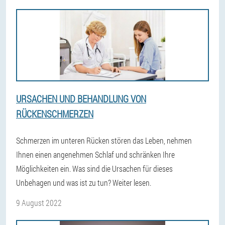
URSACHEN UND BEHANDLUNG VON
RÜCKENSCHMERZEN
Schmerzen im unteren Rücken stören das Leben, nehmen
Ihnen einen angenehmen Schlaf und schränken Ihre
Möglichkeiten ein. Was sind die Ursachen für dieses
Unbehagen und was ist zu tun? Weiter lesen.
9 August 2022