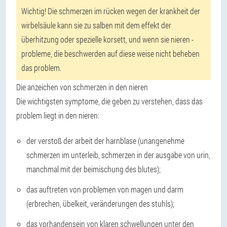
Wichtig! Die schmerzen im rücken wegen der krankheit der
wirbelsäule kann sie zu salben mit dem effekt der
überhitzung oder spezielle korsett, und wenn sie nieren -
probleme, die beschwerden auf diese weise nicht beheben
das problem.
Die anzeichen von schmerzen in den nieren
Die wichtigsten symptome, die geben zu verstehen, dass das
problem liegt in den nieren:
der verstoß der arbeit der harnblase (unangenehme
schmerzen im unterleib, schmerzen in der ausgabe von urin,
manchmal mit der beimischung des blutes);
das auftreten von problemen von magen und darm
(erbrechen, übelkeit, veränderungen des stuhls);
das vorhandensein von klaren schwellungen unter den