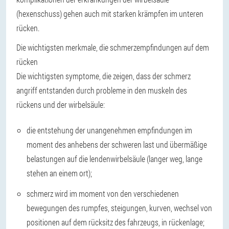
(hexenschuss) gehen auch mit starken krämpfen im unteren
rücken.
Die wichtigsten merkmale, die schmerzempfindungen auf dem
rücken
Die wichtigsten symptome, die zeigen, dass der schmerz
angriff entstanden durch probleme in den muskeln des
rückens und der wirbelsäule:
die entstehung der unangenehmen empfindungen im
moment des anhebens der schweren last und übermäßige
belastungen auf die lendenwirbelsäule (langer weg, lange
stehen an einem ort);
schmerz wird im moment von den verschiedenen
bewegungen des rumpfes, steigungen, kurven, wechsel von
positionen auf dem rücksitz des fahrzeugs, in rückenlage;