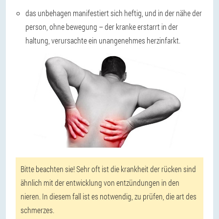
das unbehagen manifestiert sich heftig, und in der nähe der
person, ohne bewegung – der kranke erstarrt in der
haltung, verursachte ein unangenehmes herzinfarkt.
Bitte beachten sie! Sehr oft ist die krankheit der rücken sind
ähnlich mit der entwicklung von entzündungen in den
nieren. In diesem fall ist es notwendig, zu prüfen, die art des
schmerzes.