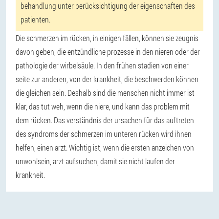
behandlung unter berücksichtigung der eigenschaften des
patienten.
Die schmerzen im rücken, in einigen fällen, können sie zeugnis
davon geben, die entzündliche prozesse in den nieren oder der
pathologie der wirbelsäule. In den frühen stadien von einer
seite zur anderen, von der krankheit, die beschwerden können
die gleichen sein. Deshalb sind die menschen nicht immer ist
klar, das tut weh, wenn die niere, und kann das problem mit
dem rücken. Das verständnis der ursachen für das auftreten
des syndroms der schmerzen im unteren rücken wird ihnen
helfen, einen arzt. Wichtig ist, wenn die ersten anzeichen von
unwohlsein, arzt aufsuchen, damit sie nicht laufen der
krankheit.