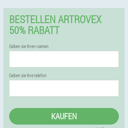
BESTELLEN ARTROVEX
50% RABATT
Geben sie ihren namen
Geben sie ihre telefon
KAUFEN