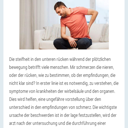
Die steifheit in den unteren rücken während der plötzlichen
bewegung betrifft viele menschen. Mir schmerzen die nieren,
oder der rücken, wie zu bestimmen, ob der empfindungen, die
nicht klar sind? In erster linie ist es notwendig, zu verstehen, die
symptome von krankheiten der wirbelsäule und den organen.
Dies wird helfen, eine ungefähre vorstellung über den
unterschied in den empfindungen von schmerz. Die wichtigste
ursache der beschwerden ist in der lage festzustellen, wird der
arzt nach der untersuchung und die durchführung einer