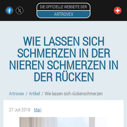
DIE OFFIZIELLE WEBSEITE DER
ARTROVEX
WIE LASSEN SICH
SCHMERZEN IN DER
NIEREN SCHMERZEN IN
DER RÜCKEN
Artrovex
Artikel
Wie lassen sich rückenschmerzen
27 Juli 2018
Mari