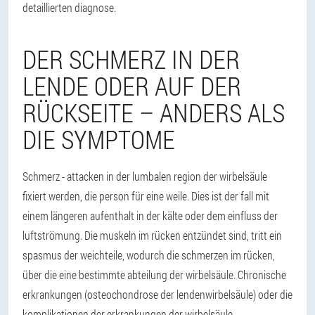
detaillierten diagnose.
DER SCHMERZ IN DER
LENDE ODER AUF DER
RÜCKSEITE – ANDERS ALS
DIE SYMPTOME
Schmerz - attacken in der lumbalen region der wirbelsäule
fixiert werden, die person für eine weile. Dies ist der fall mit
einem längeren aufenthalt in der kälte oder dem einfluss der
luftströmung. Die muskeln im rücken entzündet sind, tritt ein
spasmus der weichteile, wodurch die schmerzen im rücken,
über die eine bestimmte abteilung der wirbelsäule. Chronische
erkrankungen (osteochondrose der lendenwirbelsäule) oder die
komplikationen der erkrankungen der wirbelsäule