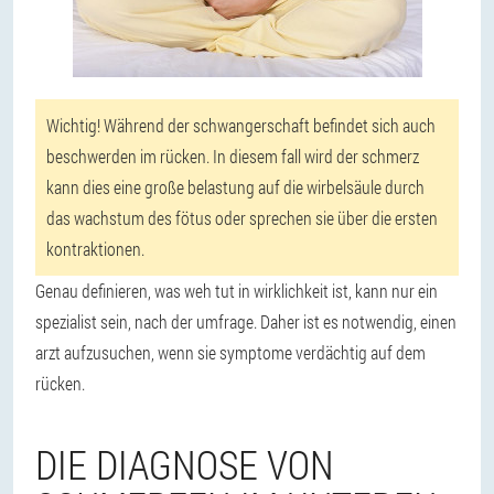
Wichtig! Während der schwangerschaft befindet sich auch
beschwerden im rücken. In diesem fall wird der schmerz
kann dies eine große belastung auf die wirbelsäule durch
das wachstum des fötus oder sprechen sie über die ersten
kontraktionen.
Genau definieren, was weh tut in wirklichkeit ist, kann nur ein
spezialist sein, nach der umfrage. Daher ist es notwendig, einen
arzt aufzusuchen, wenn sie symptome verdächtig auf dem
rücken.
DIE DIAGNOSE VON