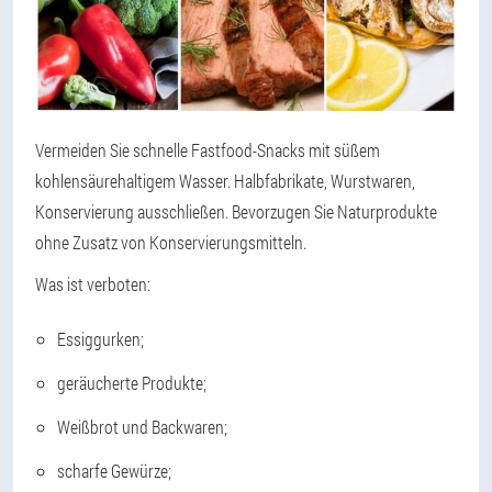
Vermeiden Sie schnelle Fastfood-Snacks mit süßem
kohlensäurehaltigem Wasser. Halbfabrikate, Wurstwaren,
Konservierung ausschließen. Bevorzugen Sie Naturprodukte
ohne Zusatz von Konservierungsmitteln.
Was ist verboten:
Essiggurken;
geräucherte Produkte;
Weißbrot und Backwaren;
scharfe Gewürze;