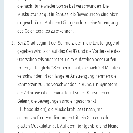
die nach Ruhe wieder von selbst verschwinden. Die
Muskulatur ist gut in Schuss, die Bewegungen sind nicht
eingeschränkt. Auf dem Röntgenbild ist eine Verengung
des Gelenkspaltes zu erkennen.
Bei 2 Grad beginnt der Schmerz, der in die Leistengegend
gegeben wird, sich auf das Gesäß und die Vorderseite des
Oberschenkels ausbreitet. Beim Aufstehen oder Laufen
treten „anfängliche" Schmerzen auf, die nach 2-3 Minuten
verschwinden. Nach längerer Anstrengung nehmen die
Schmerzen zu und verschwinden in Ruhe. Ein Symptom
der Arthrose ist ein charakteristisches Knirschen im
Gelenk, die Bewegungen sind eingeschränkt
(Hüftabduktion), die Muskelkraft lässt nach, mit
schmerzhaften Empfindungen tritt ein Spasmus der
glatten Muskulatur auf. Auf dem Röntgenbild sind kleine