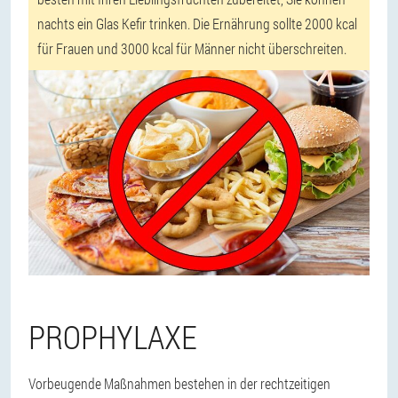
nachts ein Glas Kefir trinken. Die Ernährung sollte 2000 kcal
für Frauen und 3000 kcal für Männer nicht überschreiten.
PROPHYLAXE
Vorbeugende Maßnahmen bestehen in der rechtzeitigen